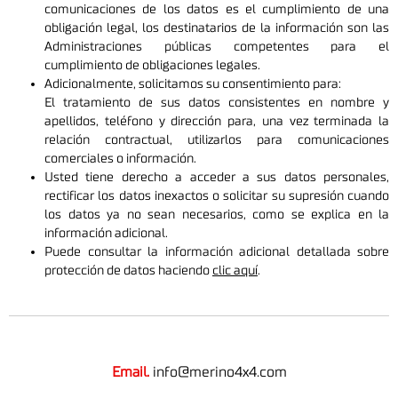
comunicaciones de los datos es el cumplimiento de una
obligación legal, los destinatarios de la información son las
Administraciones públicas competentes para el
cumplimiento de obligaciones legales.
Adicionalmente, solicitamos su consentimiento para:
El tratamiento de sus datos consistentes en nombre y
apellidos, teléfono y dirección para, una vez terminada la
relación contractual, utilizarlos para comunicaciones
comerciales o información.
Usted tiene derecho a acceder a sus datos personales,
rectificar los datos inexactos o solicitar su supresión cuando
los datos ya no sean necesarios, como se explica en la
información adicional.
Puede consultar la información adicional detallada sobre
protección de datos haciendo
clic aquí
.
Email.
info@merino4x4.com