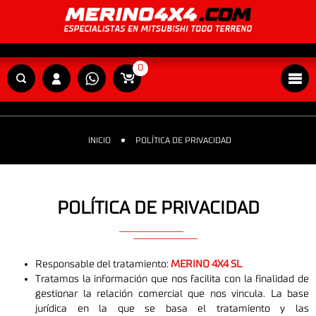
0
INICIO
POLÍTICA DE PRIVACIDAD
POLÍTICA DE PRIVACIDAD
Responsable del tratamiento:
MERINO 4X4 SL
Tratamos la información que nos facilita con la finalidad de
gestionar la relación comercial que nos vincula. La base
jurídica en la que se basa el tratamiento y las