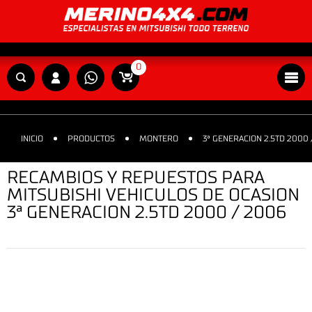
0
INICIO
PRODUCTOS
MONTERO
3ª GENERACION 2.5TD 2000 
RECAMBIOS Y REPUESTOS PARA
MITSUBISHI VEHICULOS DE OCASION
3ª GENERACION 2.5TD 2000 / 2006