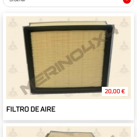
20,00 €
FILTRO DE AIRE