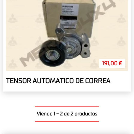
191,00 €
TENSOR AUTOMATICO DE CORREA
Viendo 1 - 2 de 2 productos