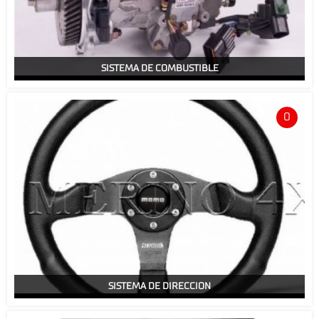
SISTEMA DE COMBUSTIBLE
0
SISTEMA DE DIRECCION