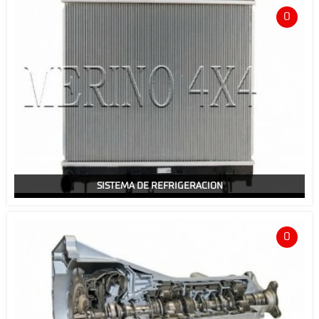
0
SISTEMA DE REFRIGERACION
0