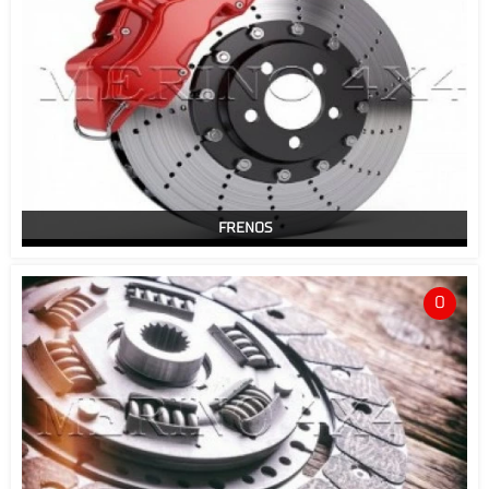
FRENOS
0