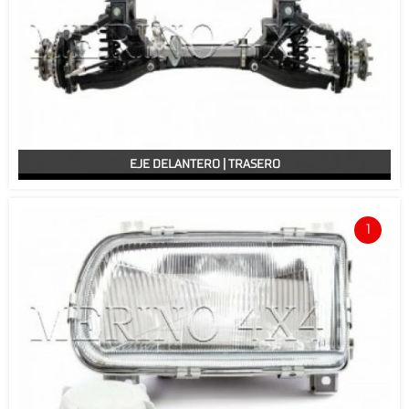
EJE DELANTERO | TRASERO
1