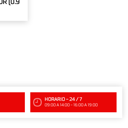
R (0.9
HORARIO - 24 / 7
09:00 A 14:00 - 16:00 A 19:00