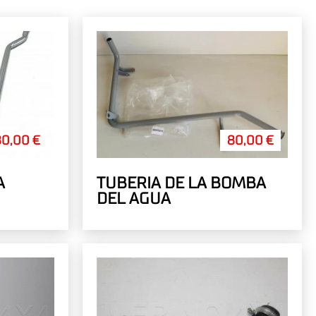
80,00 €
80,00 €
A
TUBERIA DE LA BOMBA
DEL AGUA