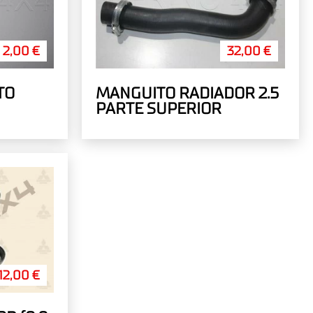
2,00 €
32,00 €
TO
MANGUITO RADIADOR 2.5
PARTE SUPERIOR
12,00 €