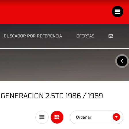
BUSCADOR POR REFERENCIA
OFERTAS
GENERACION 2.5TD 1986 / 1989
Ordenar