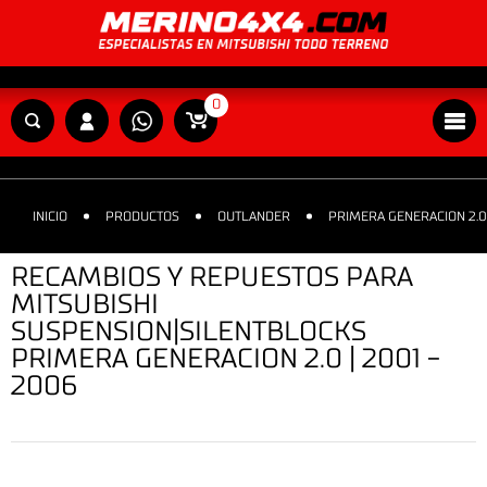
0
INICIO
PRODUCTOS
OUTLANDER
PRIMERA GENERACION 2.0 
RECAMBIOS Y REPUESTOS PARA
MITSUBISHI
SUSPENSION|SILENTBLOCKS
PRIMERA GENERACION 2.0 | 2001 -
2006