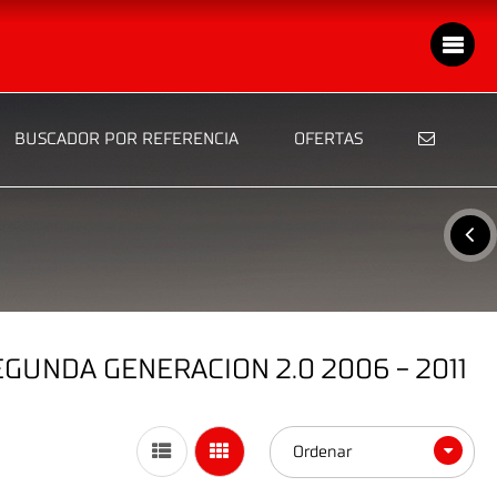
BUSCADOR POR REFERENCIA
OFERTAS
GUNDA GENERACION 2.0 2006 - 2011
Ordenar