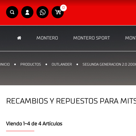
0
MONTERO
MONTERO SPORT
MONT
INICIO
PRODUCTOS
OUTLANDER
SEGUNDA GENERACION 2.0 2006
RECAMBIOS Y REPUESTOS PARA MITS
Viendo 1-4 de 4 Artículos