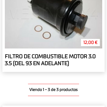
12,00 €
FILTRO DE COMBUSTIBLE MOTOR 3.0
3.5 (DEL 93 EN ADELANTE)
Viendo 1 - 3 de 3 productos