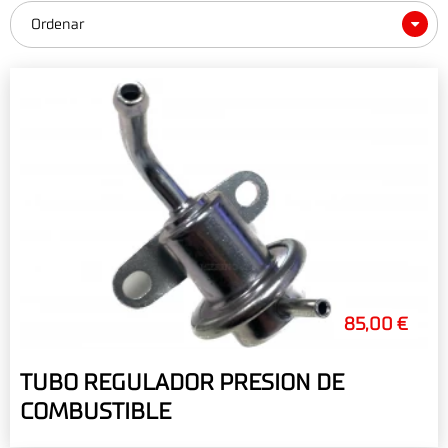
Ordenar
85,00 €
TUBO REGULADOR PRESION DE
COMBUSTIBLE