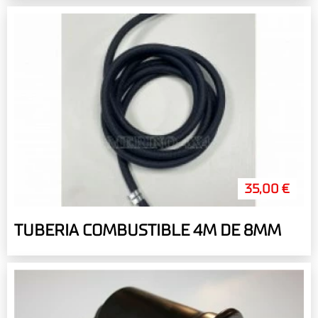
35,00 €
TUBERIA COMBUSTIBLE 4M DE 8MM