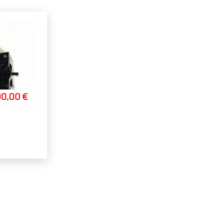
90,00 €