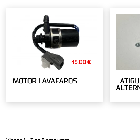
45,00 €
MOTOR LAVAFAROS
LATIGU
ALTER