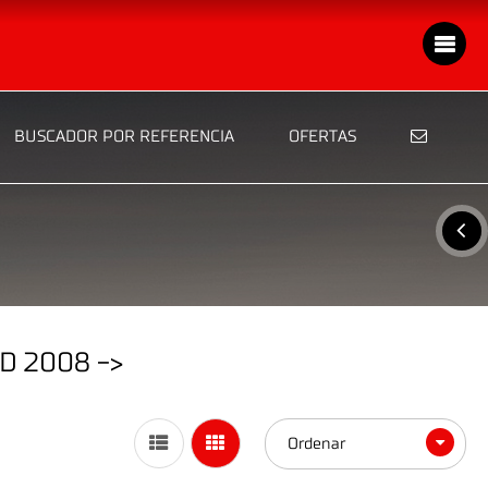
BUSCADOR POR REFERENCIA
OFERTAS
D 2008 ->
Ordenar