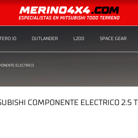
ERO IO
OUTLANDER
L200
SPACE GEAR
ONENTE ELECTRICO
UBISHI COMPONENTE ELECTRICO 2.5 T