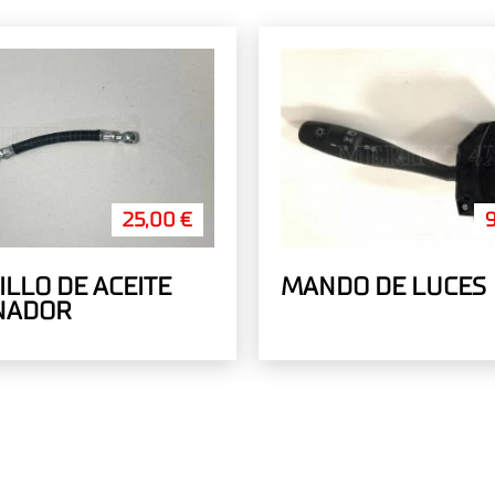
25,00 €
ILLO DE ACEITE
MANDO DE LUCES
NADOR