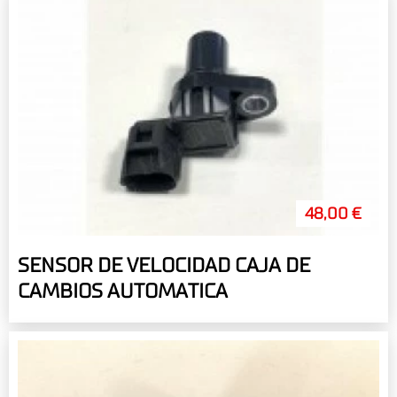
48,00 €
SENSOR DE VELOCIDAD CAJA DE
CAMBIOS AUTOMATICA