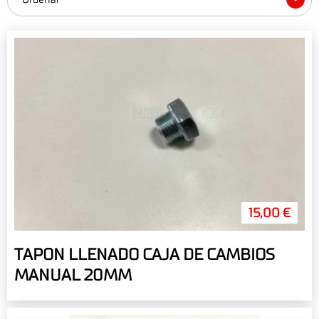
15,00 €
TAPON LLENADO CAJA DE CAMBIOS
MANUAL 20MM