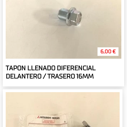
6,00 €
TAPON LLENADO DIFERENCIAL
DELANTERO / TRASERO 16MM