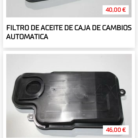
40,00 €
FILTRO DE ACEITE DE CAJA DE CAMBIOS
AUTOMATICA
46,00 €