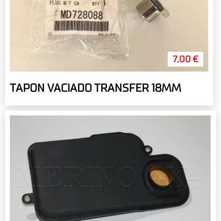
7,00 €
TAPON VACIADO TRANSFER 18MM