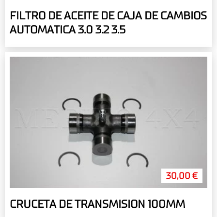
FILTRO DE ACEITE DE CAJA DE CAMBIOS
AUTOMATICA 3.0 3.2 3.5
30,00 €
CRUCETA DE TRANSMISION 100MM