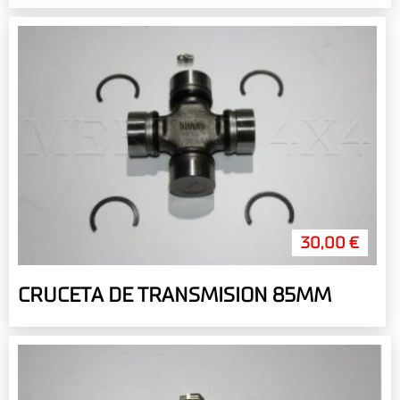
30,00 €
CRUCETA DE TRANSMISION 85MM