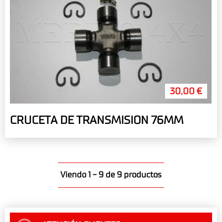
30,00 €
CRUCETA DE TRANSMISION 76MM
Viendo 1 - 9 de 9 productos