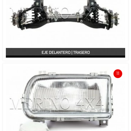
EJE DELANTERO | TRASERO
11