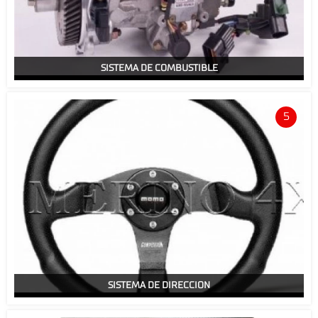
SISTEMA DE COMBUSTIBLE
5
SISTEMA DE DIRECCION