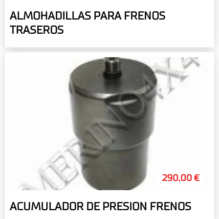
ALMOHADILLAS PARA FRENOS
TRASEROS
290,00 €
ACUMULADOR DE PRESION FRENOS