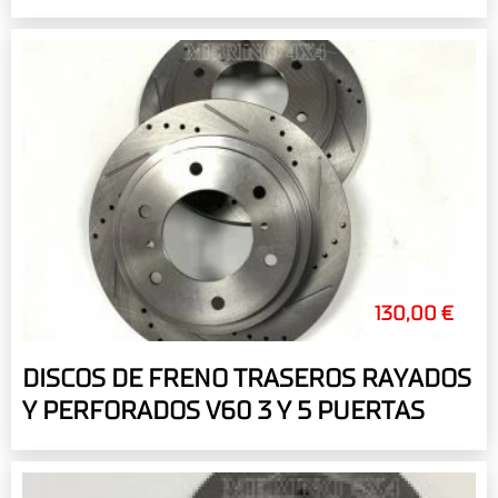
130,00 €
DISCOS DE FRENO TRASEROS RAYADOS
Y PERFORADOS V60 3 Y 5 PUERTAS