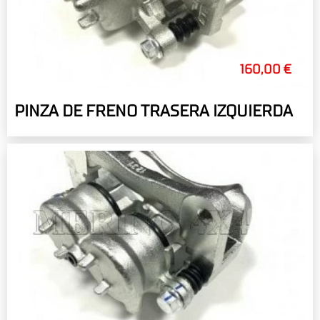
160,00 €
PINZA DE FRENO TRASERA IZQUIERDA