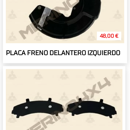
48,00 €
PLACA FRENO DELANTERO IZQUIERDO