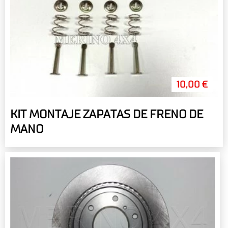
10,00 €
KIT MONTAJE ZAPATAS DE FRENO DE
MANO