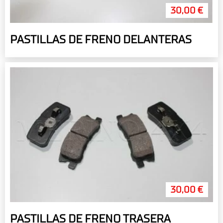
30,00 €
PASTILLAS DE FRENO DELANTERAS
30,00 €
PASTILLAS DE FRENO TRASERA