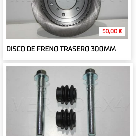
50,00 €
DISCO DE FRENO TRASERO 300MM