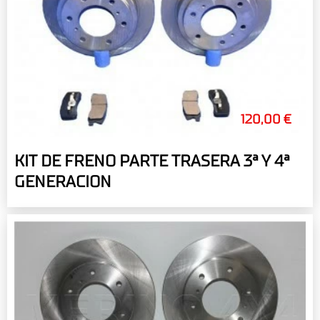
120,00 €
KIT DE FRENO PARTE TRASERA 3ª Y 4ª
GENERACION