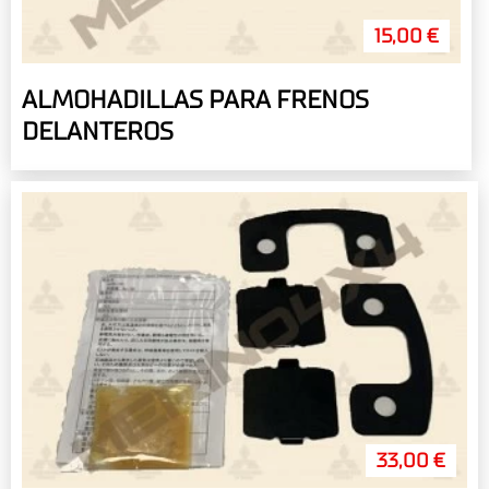
15,00 €
ALMOHADILLAS PARA FRENOS
DELANTEROS
33,00 €