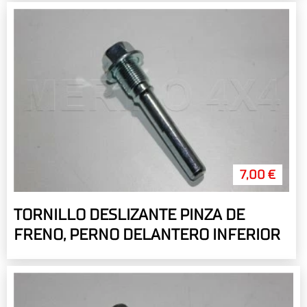
7,00 €
TORNILLO DESLIZANTE PINZA DE
FRENO, PERNO DELANTERO INFERIOR