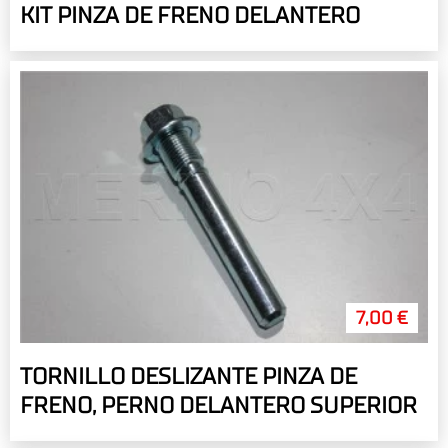
KIT PINZA DE FRENO DELANTERO
7,00 €
TORNILLO DESLIZANTE PINZA DE
FRENO, PERNO DELANTERO SUPERIOR