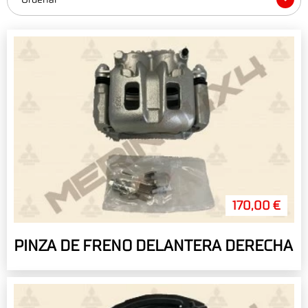
170,00 €
PINZA DE FRENO DELANTERA DERECHA