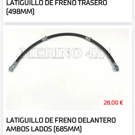
LATIGUILLO DE FRENO TRASERO
(498MM)
28,00 €
LATIGUILLO DE FRENO DELANTERO
AMBOS LADOS (685MM)