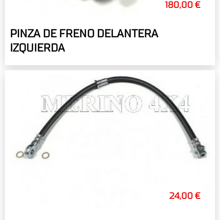
180,00 €
PINZA DE FRENO DELANTERA
IZQUIERDA
24,00 €