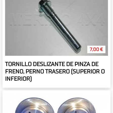
7,00 €
TORNILLO DESLIZANTE DE PINZA DE
FRENO, PERNO TRASERO (SUPERIOR O
INFERIOR)