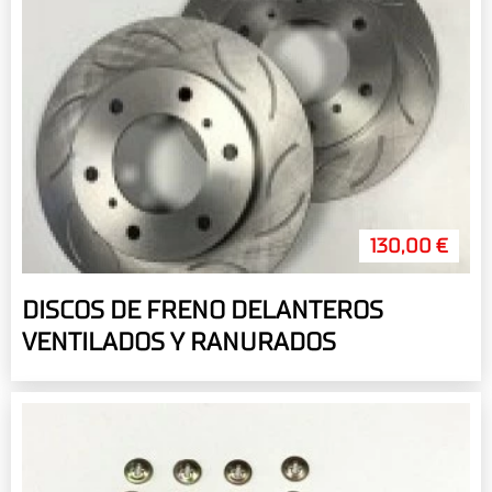
130,00 €
DISCOS DE FRENO DELANTEROS
VENTILADOS Y RANURADOS