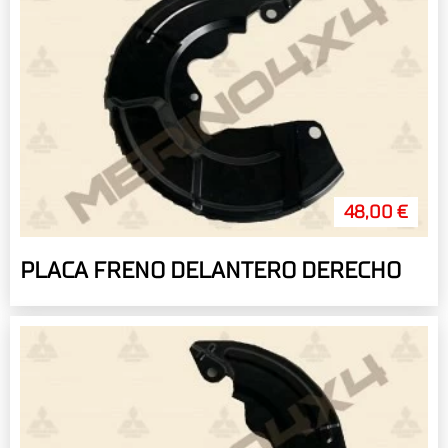
48,00 €
PLACA FRENO DELANTERO DERECHO