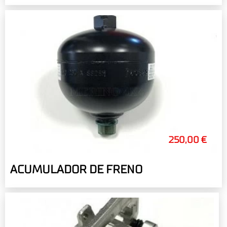
250,00 €
ACUMULADOR DE FRENO