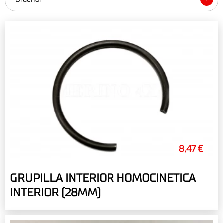
8,47 €
GRUPILLA INTERIOR HOMOCINETICA
INTERIOR (28MM)