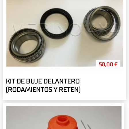
50,00 €
KIT DE BUJE DELANTERO
(RODAMIENTOS Y RETEN)