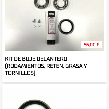
56,00 €
KIT DE BUJE DELANTERO
(RODAMIENTOS, RETEN, GRASA Y
TORNILLOS)