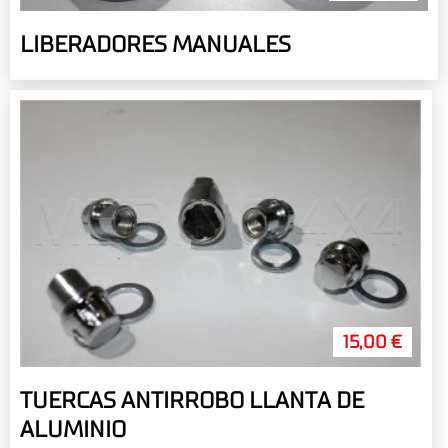
LIBERADORES MANUALES
15,00 €
TUERCAS ANTIRROBO LLANTA DE
ALUMINIO