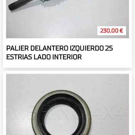
230,00 €
PALIER DELANTERO IZQUIERDO 25
ESTRIAS LADO INTERIOR