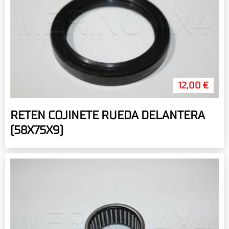
12,00 €
RETEN COJINETE RUEDA DELANTERA
(58X75X9)