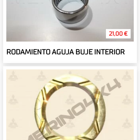
21,00 €
RODAMIENTO AGUJA BUJE INTERIOR