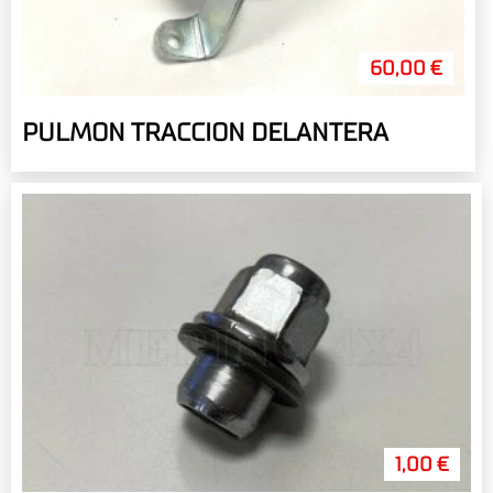
60,00 €
PULMON TRACCION DELANTERA
1,00 €