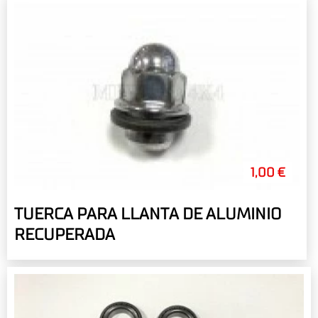
1,00 €
TUERCA PARA LLANTA DE ALUMINIO
RECUPERADA