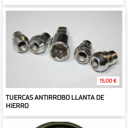
15,00 €
TUERCAS ANTIRROBO LLANTA DE
HIERRO