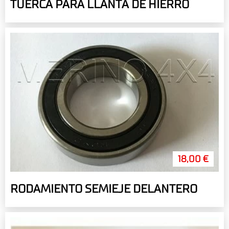
TUERCA PARA LLANTA DE HIERRO
18,00 €
RODAMIENTO SEMIEJE DELANTERO