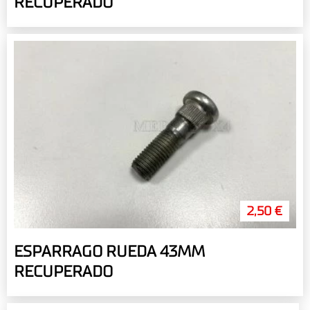
RECUPERADO
2,50 €
ESPARRAGO RUEDA 43MM
RECUPERADO