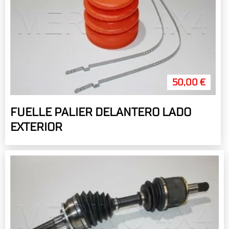
50,00 €
FUELLE PALIER DELANTERO LADO
EXTERIOR