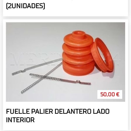
(2UNIDADES)
50,00 €
FUELLE PALIER DELANTERO LADO
INTERIOR