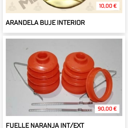
10,00 €
ARANDELA BUJE INTERIOR
90,00 €
FUELLE NARANJA INT/EXT