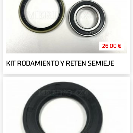
26,00 €
KIT RODAMIENTO Y RETEN SEMIEJE