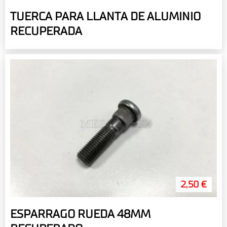
TUERCA PARA LLANTA DE ALUMINIO
RECUPERADA
2,50 €
ESPARRAGO RUEDA 48MM