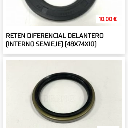
10,00 €
RETEN DIFERENCIAL DELANTERO
(INTERNO SEMIEJE) (48X74X10)