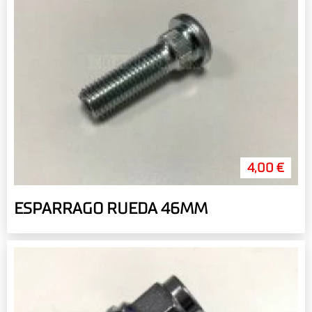
4,00 €
ESPARRAGO RUEDA 46MM