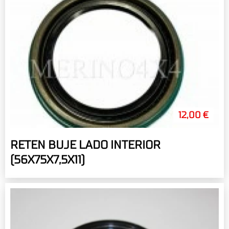
12,00 €
RETEN BUJE LADO INTERIOR
(56X75X7,5X11)