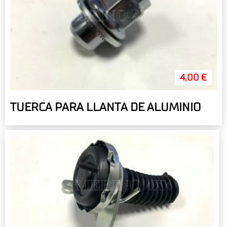
4,00 €
TUERCA PARA LLANTA DE ALUMINIO