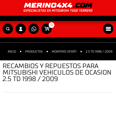
0
INICIO
PRODUCTOS
MONTERO SPORT
2.5 TD 1998 / 2009
RECAMBIOS Y REPUESTOS PARA
MITSUBISHI VEHICULOS DE OCASION
2.5 TD 1998 / 2009