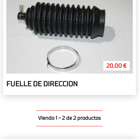
20,00 €
FUELLE DE DIRECCION
Viendo 1 - 2 de 2 productos