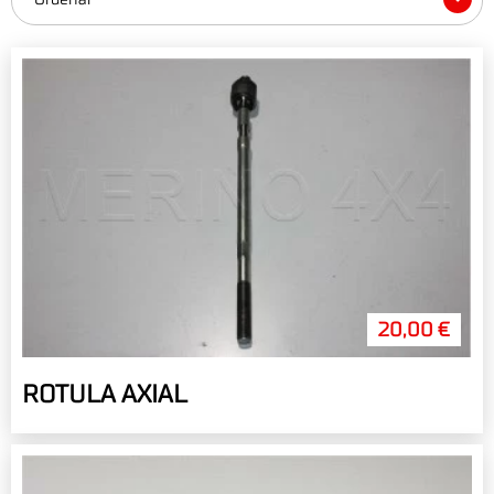
20,00 €
ROTULA AXIAL