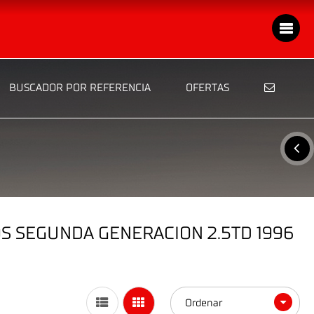
BUSCADOR POR REFERENCIA
OFERTAS
S SEGUNDA GENERACION 2.5TD 1996
Ordenar