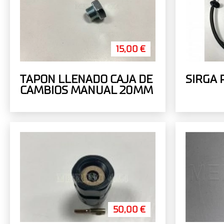
15,00 €
TAPON LLENADO CAJA DE
SIRGA 
CAMBIOS MANUAL 20MM
50,00 €