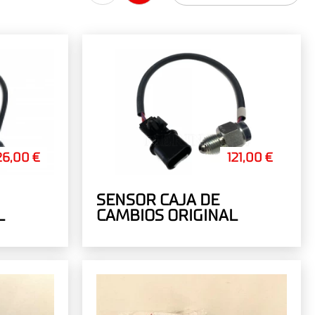
26,00 €
121,00 €
SENSOR CAJA DE
L
CAMBIOS ORIGINAL