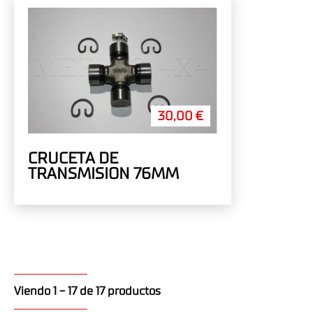
30,00 €
CRUCETA DE
TRANSMISION 76MM
Viendo 1 - 17 de 17 productos