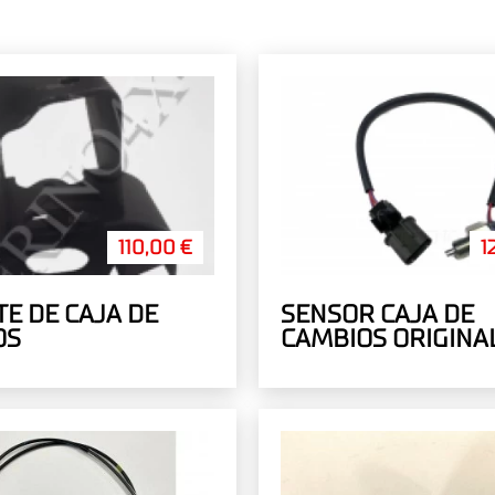
110,00 €
1
E DE CAJA DE
SENSOR CAJA DE
OS
CAMBIOS ORIGINA