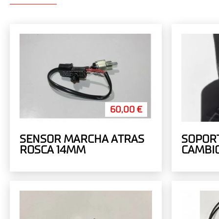
60,00 €
SENSOR MARCHA ATRAS
SOPORT
ROSCA 14MM
CAMBI