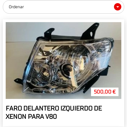
Ordenar
500,00 €
FARO DELANTERO IZQUIERDO DE
XENON PARA V80