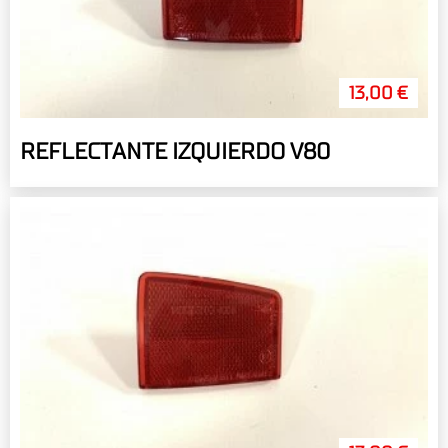
13,00 €
REFLECTANTE IZQUIERDO V80