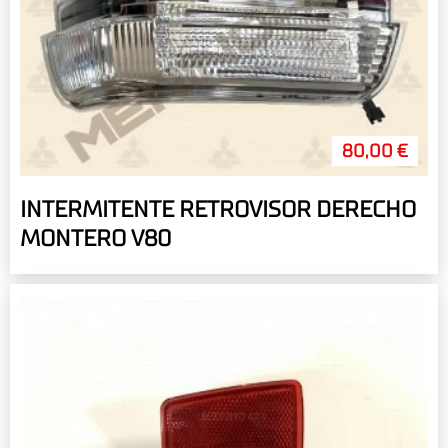
80,00 €
INTERMITENTE RETROVISOR DERECHO
MONTERO V80