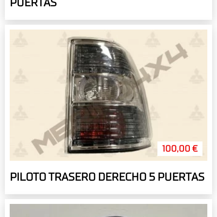
PUERTAS
100,00 €
PILOTO TRASERO DERECHO 5 PUERTAS