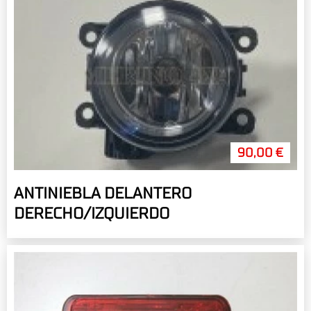
90,00 €
ANTINIEBLA DELANTERO
DERECHO/IZQUIERDO