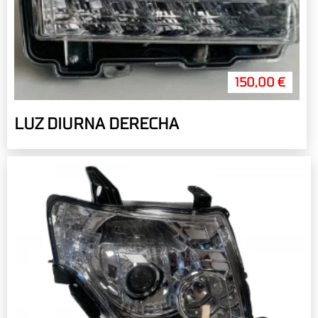
150,00 €
LUZ DIURNA DERECHA