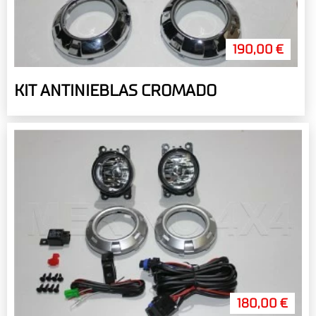
190,00 €
KIT ANTINIEBLAS CROMADO
180,00 €