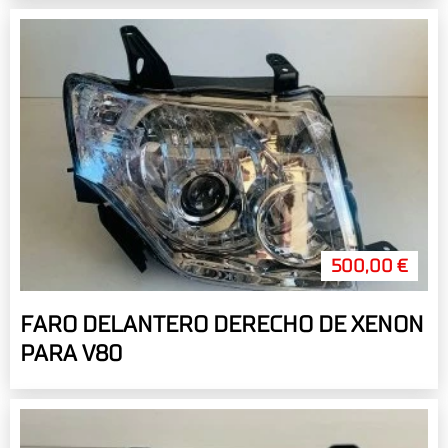
500,00 €
FARO DELANTERO DERECHO DE XENON
PARA V80