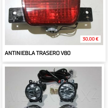
30,00 €
ANTINIEBLA TRASERO V80