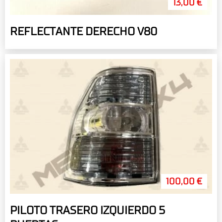
13,00 €
REFLECTANTE DERECHO V80
100,00 €
PILOTO TRASERO IZQUIERDO 5