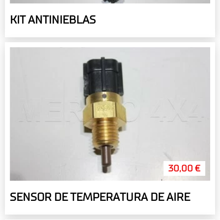
KIT ANTINIEBLAS
30,00 €
SENSOR DE TEMPERATURA DE AIRE