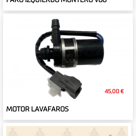
45,00 €
MOTOR LAVAFAROS