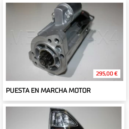
295,00 €
PUESTA EN MARCHA MOTOR