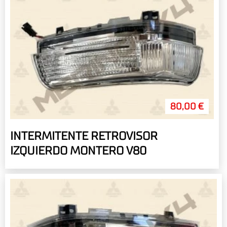
80,00 €
INTERMITENTE RETROVISOR
IZQUIERDO MONTERO V80