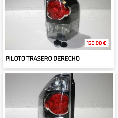
120,00 €
PILOTO TRASERO DERECHO