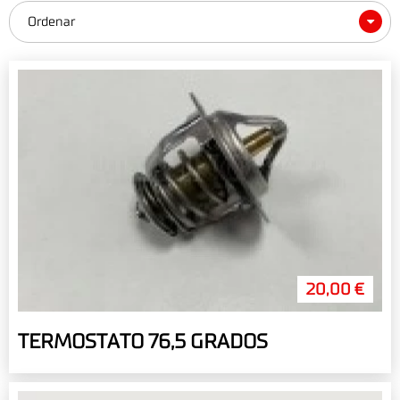
Ordenar
20,00 €
TERMOSTATO 76,5 GRADOS