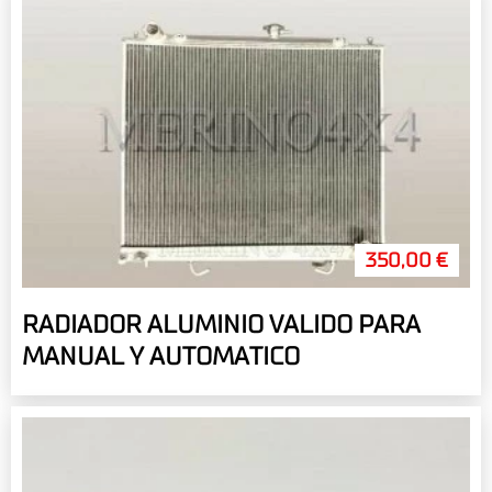
350,00 €
RADIADOR ALUMINIO VALIDO PARA
MANUAL Y AUTOMATICO