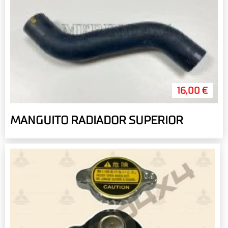
16,00 €
MANGUITO RADIADOR SUPERIOR