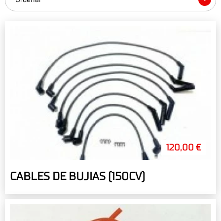
120,00 €
CABLES DE BUJIAS (150CV)