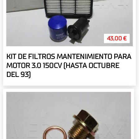
43,00 €
KIT DE FILTROS MANTENIMIENTO PARA
MOTOR 3.0 150CV (HASTA OCTUBRE
DEL 93)