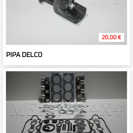
20,00 €
PIPA DELCO