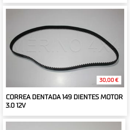
30,00 €
CORREA DENTADA 149 DIENTES MOTOR
3.0 12V