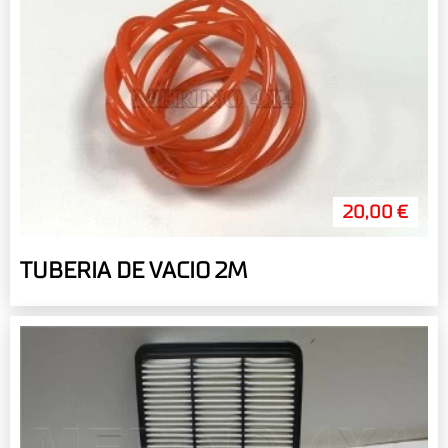
20,00 €
TUBERIA DE VACIO 2M