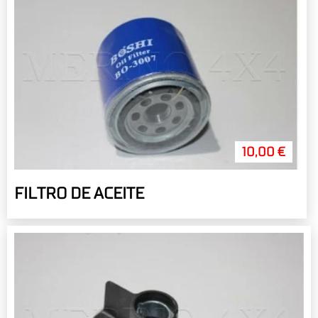
10,00 €
FILTRO DE ACEITE