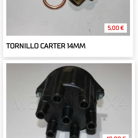
5,00 €
TORNILLO CARTER 14MM