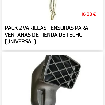
16,00 €
PACK 2 VARILLAS TENSORAS PARA
VENTANAS DE TIENDA DE TECHO
(UNIVERSAL)