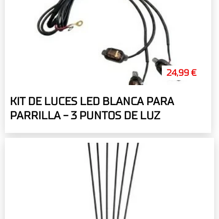
24,99 €
KIT DE LUCES LED BLANCA PARA
PARRILLA - 3 PUNTOS DE LUZ