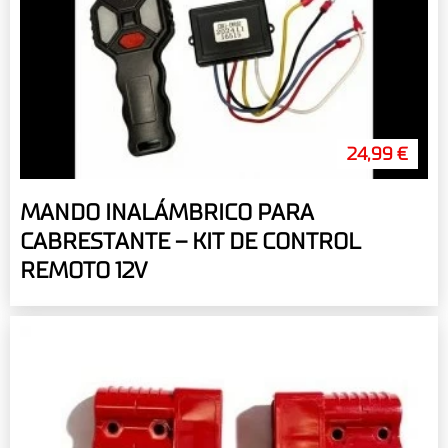
24,99 €
MANDO INALÁMBRICO PARA
CABRESTANTE – KIT DE CONTROL
REMOTO 12V