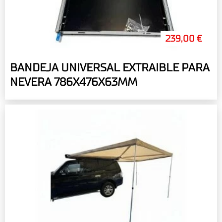
239,00 €
BANDEJA UNIVERSAL EXTRAIBLE PARA
NEVERA 786X476X63MM