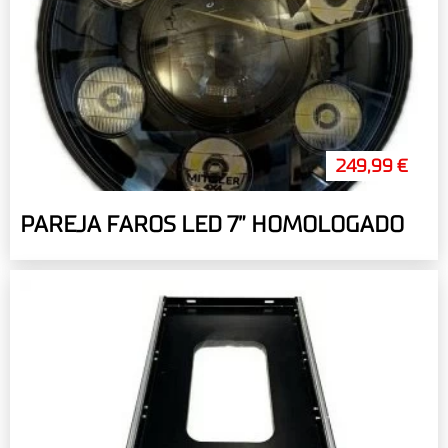
249,99 €
PAREJA FAROS LED 7” HOMOLOGADO