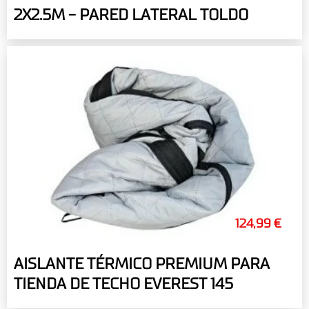
2X2.5M - PARED LATERAL TOLDO
124,99 €
AISLANTE TÉRMICO PREMIUM PARA
TIENDA DE TECHO EVEREST 145