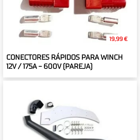
19,99 €
CONECTORES RÁPIDOS PARA WINCH
12V / 175A - 600V (PAREJA)