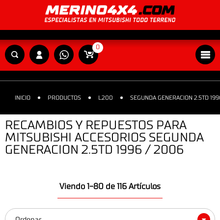
0
INICIO
PRODUCTOS
L200
SEGUNDA GENERACION 2.5TD 199
RECAMBIOS Y REPUESTOS PARA
MITSUBISHI ACCESORIOS SEGUNDA
GENERACION 2.5TD 1996 / 2006
Viendo 1-80 de 116 Artículos
Ordenar