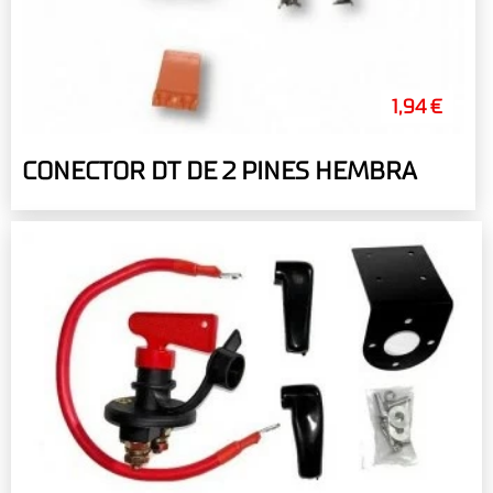
1,94 €
CONECTOR DT DE 2 PINES HEMBRA