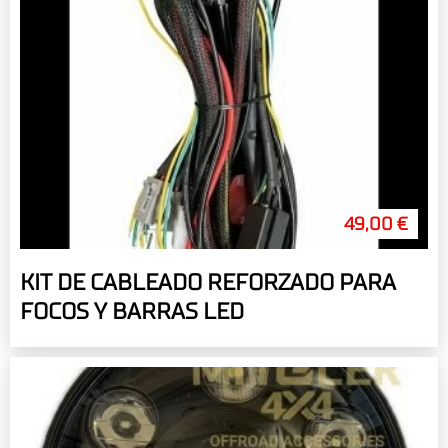
49,00 €
KIT DE CABLEADO REFORZADO PARA
FOCOS Y BARRAS LED