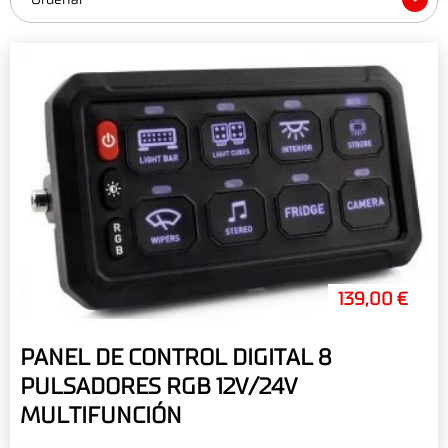
139,00 €
PANEL DE CONTROL DIGITAL 8
PULSADORES RGB 12V/24V
MULTIFUNCIÓN