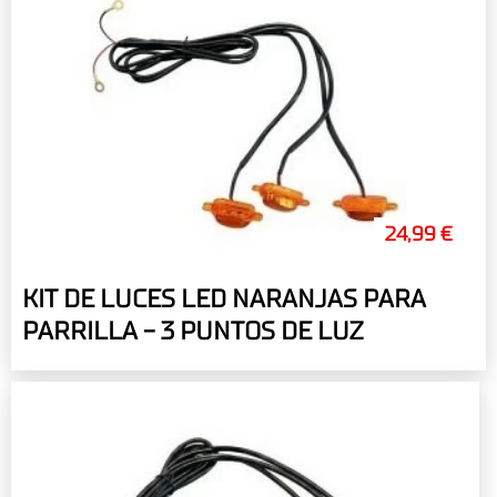
24,99 €
KIT DE LUCES LED NARANJAS PARA
PARRILLA - 3 PUNTOS DE LUZ