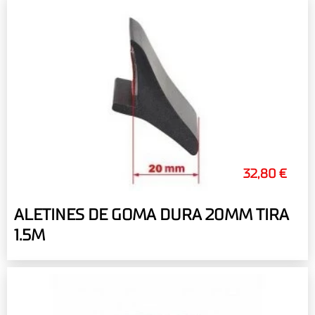
32,80 €
ALETINES DE GOMA DURA 20MM TIRA
1.5M