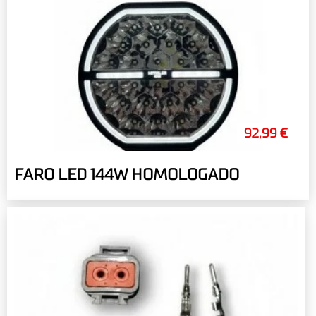
92,99 €
FARO LED 144W HOMOLOGADO