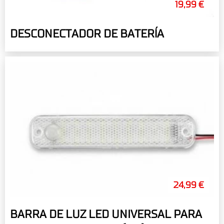
19,99 €
DESCONECTADOR DE BATERÍA
24,99 €
BARRA DE LUZ LED UNIVERSAL PARA