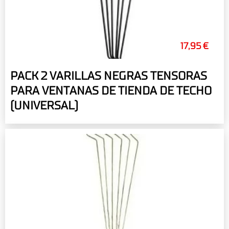
17,95 €
PACK 2 VARILLAS NEGRAS TENSORAS
PARA VENTANAS DE TIENDA DE TECHO
(UNIVERSAL)