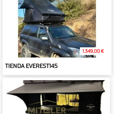
1.349,00 €
TIENDA EVEREST145