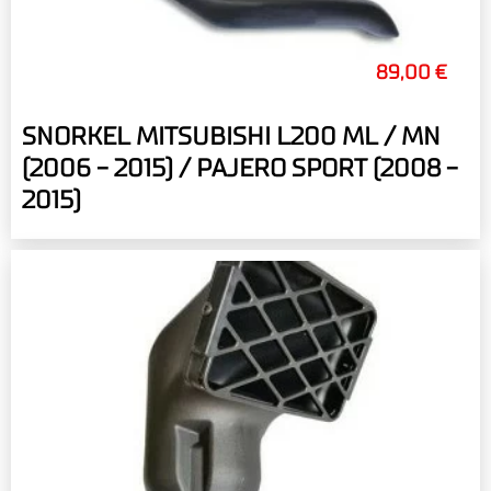
89,00 €
SNORKEL MITSUBISHI L200 ML / MN
(2006 - 2015) / PAJERO SPORT (2008 -
2015)