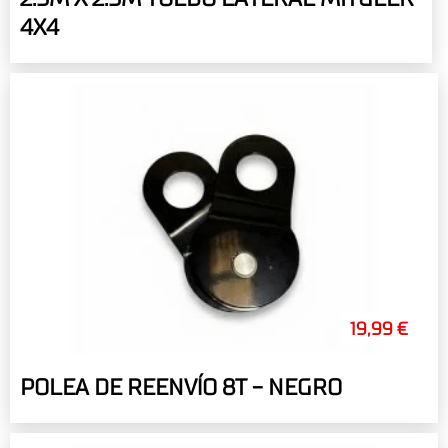
4X4
19,99 €
POLEA DE REENVÍO 8T - NEGRO