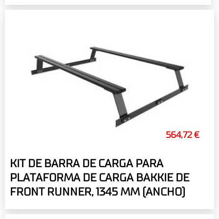
564,72 €
KIT DE BARRA DE CARGA PARA
PLATAFORMA DE CARGA BAKKIE DE
FRONT RUNNER, 1345 MM (ANCHO)