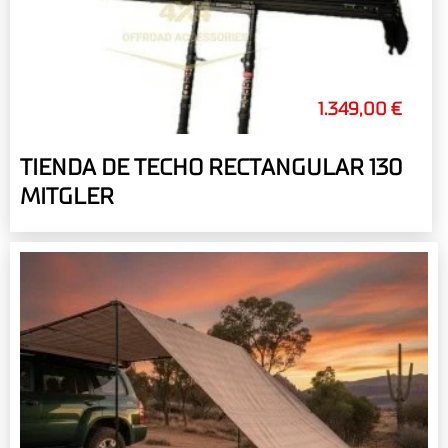
1.349,00 €
TIENDA DE TECHO RECTANGULAR 130
MITGLER