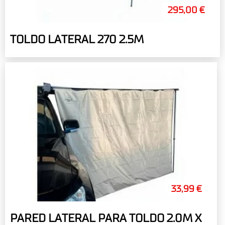
295,00 €
TOLDO LATERAL 270 2.5M
33,99 €
PARED LATERAL PARA TOLDO 2.0M X