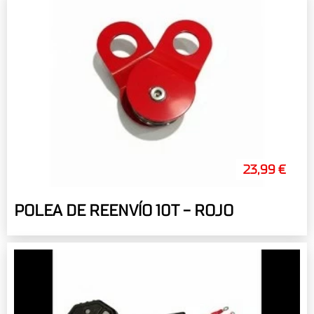
23,99 €
POLEA DE REENVÍO 10T - ROJO