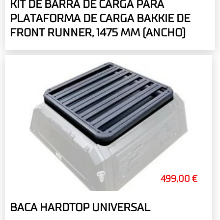
KIT DE BARRA DE CARGA PARA
PLATAFORMA DE CARGA BAKKIE DE
FRONT RUNNER, 1475 MM (ANCHO)
499,00 €
BACA HARDTOP UNIVERSAL