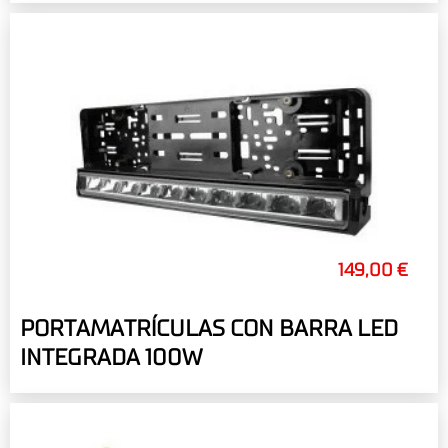
149,00 €
PORTAMATRÍCULAS CON BARRA LED
INTEGRADA 100W