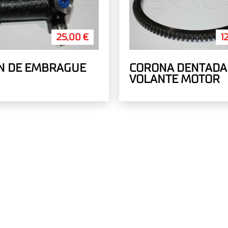
25,00 €
1
N DE EMBRAGUE
CORONA DENTADA
VOLANTE MOTOR