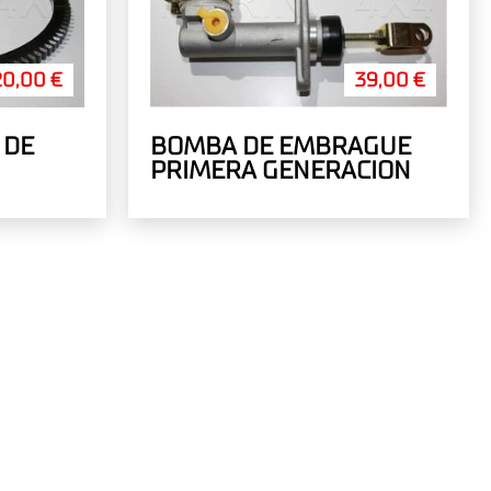
20,00 €
39,00 €
 DE
BOMBA DE EMBRAGUE
PRIMERA GENERACION