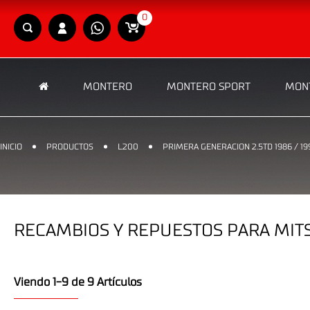
0
MONTERO
MONTERO SPORT
MONT
INICIO
PRODUCTOS
L200
PRIMERA GENERACION 2.5TD 1986 / 19
RECAMBIOS Y REPUESTOS PARA MITS
Viendo 1-9 de 9 Artículos