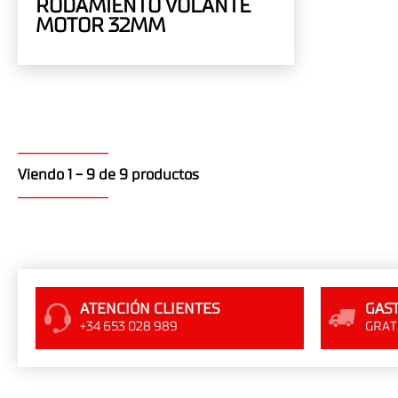
RODAMIENTO VOLANTE
MOTOR 32MM
Viendo 1 - 9 de 9 productos
ATENCIÓN CLIENTES
GAST
+34 653 028 989
GRATI