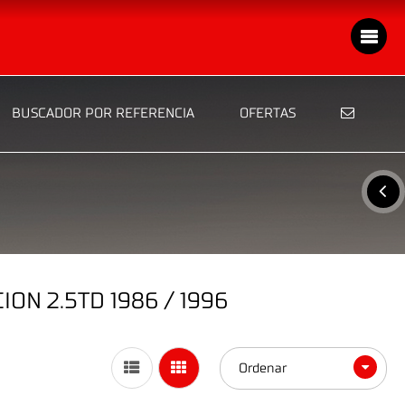
BUSCADOR POR REFERENCIA
OFERTAS
N 2.5TD 1986 / 1996
Ordenar