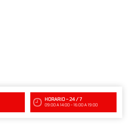
HORARIO - 24 / 7
09:00 A 14:00 - 16:00 A 19:00