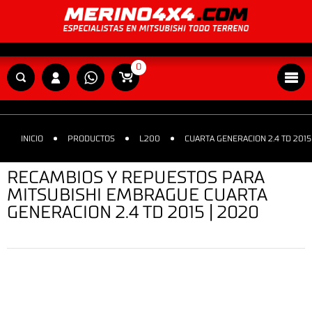
0
INICIO
PRODUCTOS
L200
CUARTA GENERACION 2.4 TD 2015
RECAMBIOS Y REPUESTOS PARA
MITSUBISHI EMBRAGUE CUARTA
GENERACION 2.4 TD 2015 | 2020