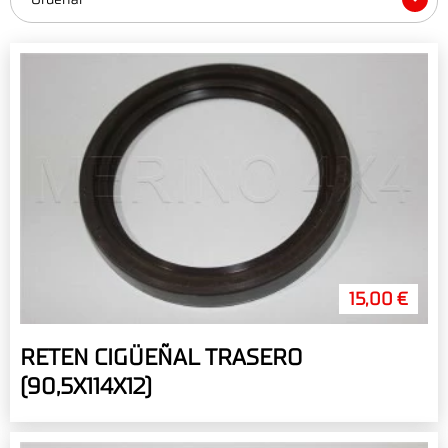
15,00 €
RETEN CIGÜEÑAL TRASERO
(90,5X114X12)