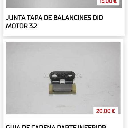
15,00 €
JUNTA TAPA DE BALANCINES DID
MOTOR 3.2
20,00 €