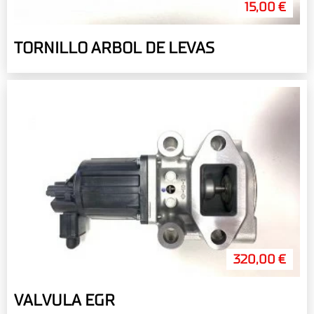
15,00 €
TORNILLO ARBOL DE LEVAS
320,00 €
VALVULA EGR