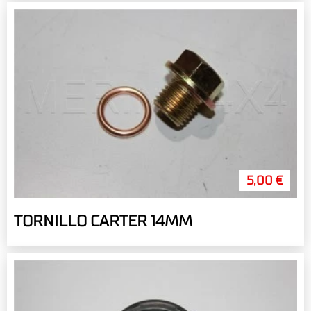
5,00 €
TORNILLO CARTER 14MM