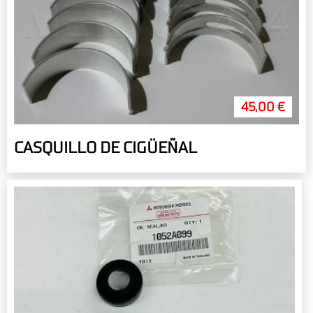
45,00 €
CASQUILLO DE CIGÜEÑAL