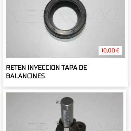
10,00 €
RETEN INYECCION TAPA DE
BALANCINES