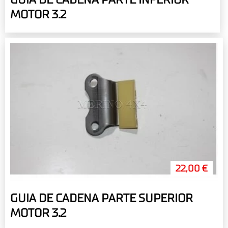
GUIA DE CADENA PARTE INFERIOR
MOTOR 3.2
22,00 €
GUIA DE CADENA PARTE SUPERIOR
MOTOR 3.2