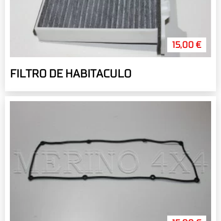
15,00 €
FILTRO DE HABITACULO