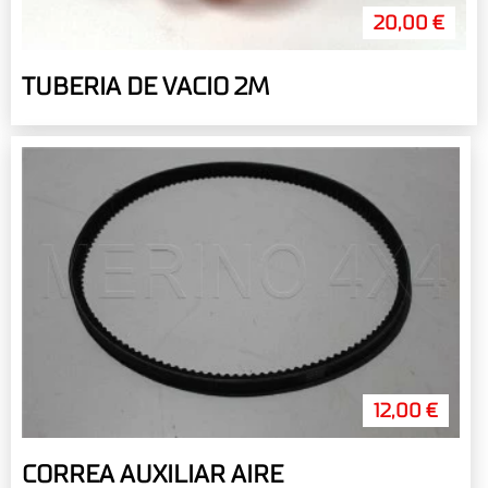
20,00 €
TUBERIA DE VACIO 2M
12,00 €
CORREA AUXILIAR AIRE