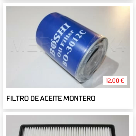
12,00 €
FILTRO DE ACEITE MONTERO