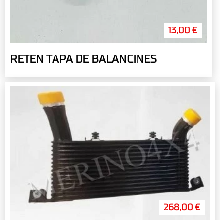
13,00 €
RETEN TAPA DE BALANCINES
268,00 €