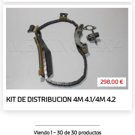
298,00 €
KIT DE DISTRIBUCION 4M 4.1/4M 4.2
Viendo 1 - 30 de 30 productos