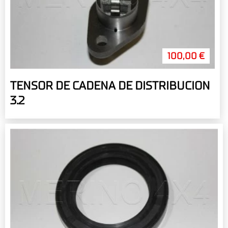
100,00 €
TENSOR DE CADENA DE DISTRIBUCION
3.2