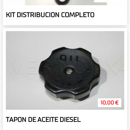
KIT DISTRIBUCION COMPLETO
10,00 €
TAPON DE ACEITE DIESEL