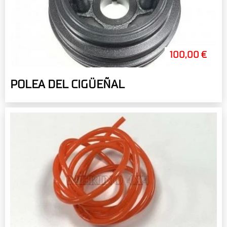
100,00 €
POLEA DEL CIGÜEÑAL