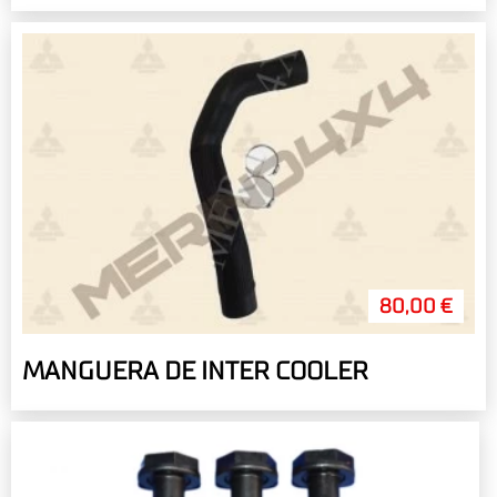
80,00 €
MANGUERA DE INTER COOLER