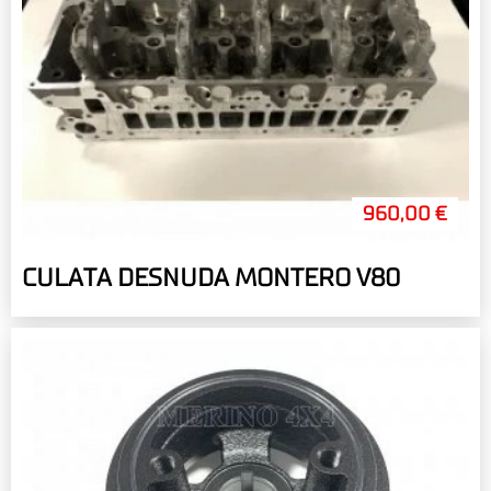
960,00 €
CULATA DESNUDA MONTERO V80