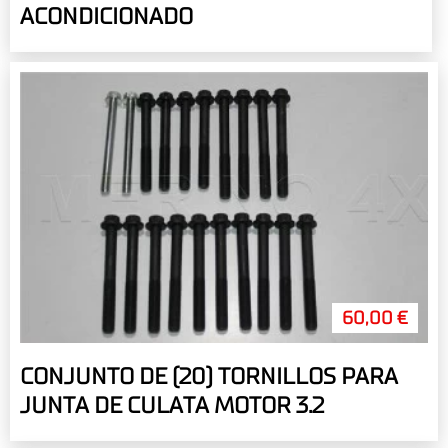
ACONDICIONADO
60,00 €
CONJUNTO DE (20) TORNILLOS PARA
JUNTA DE CULATA MOTOR 3.2