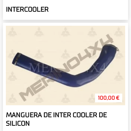
INTERCOOLER
100,00 €
MANGUERA DE INTER COOLER DE
SILICON