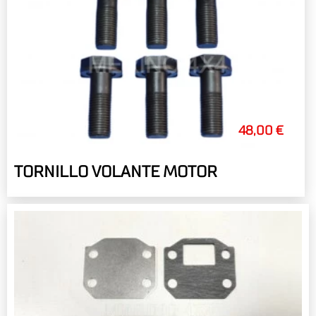
48,00 €
TORNILLO VOLANTE MOTOR