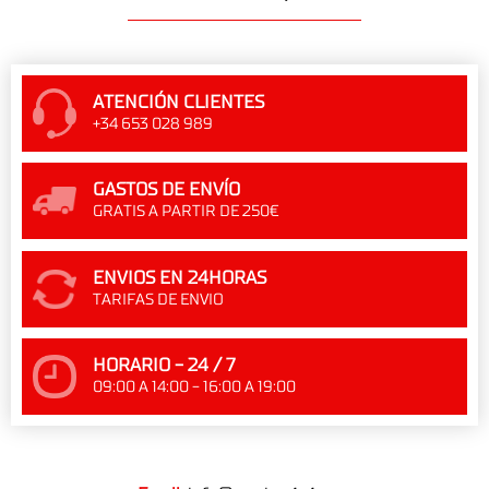
ATENCIÓN CLIENTES
+34 653 028 989
GASTOS DE ENVÍO
GRATIS A PARTIR DE 250€
ENVIOS EN 24HORAS
TARIFAS DE ENVIO
HORARIO - 24 / 7
09:00 A 14:00 - 16:00 A 19:00