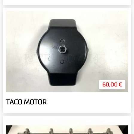
60,00 €
TACO MOTOR