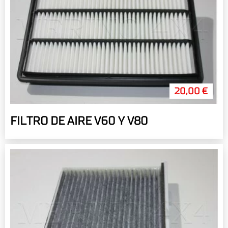
20,00 €
FILTRO DE AIRE V60 Y V80