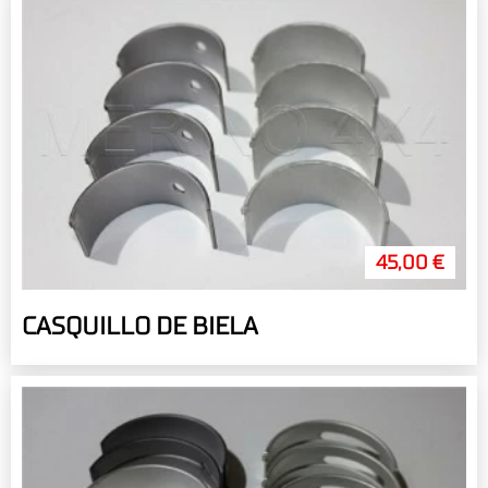
45,00 €
CASQUILLO DE BIELA