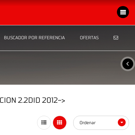
BUSCADOR POR REFERENCIA
OFERTAS
ION 2.2DID 2012->
Ordenar