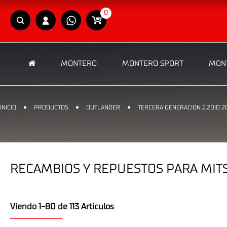
0
MONTERO
MONTERO SPORT
MONT
INICIO
PRODUCTOS
OUTLANDER
TERCERA GENERACION 2.2DID 2
RECAMBIOS Y REPUESTOS PARA MITS
Viendo 1-80 de 113 Artículos