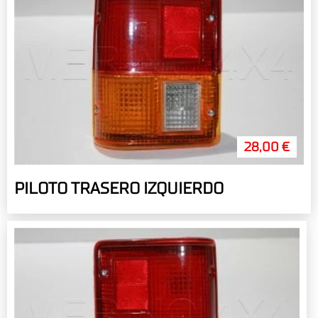
28,00 €
PILOTO TRASERO IZQUIERDO