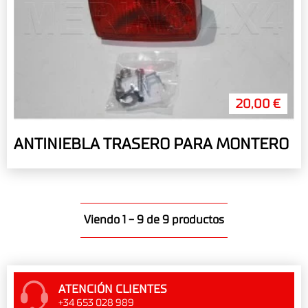
20,00 €
ANTINIEBLA TRASERO PARA MONTERO
Viendo 1 - 9 de 9 productos
ATENCIÓN CLIENTES
+34 653 028 989