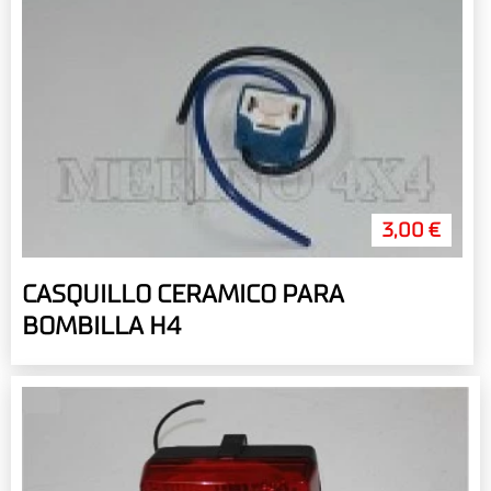
3,00 €
CASQUILLO CERAMICO PARA
BOMBILLA H4