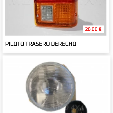
28,00 €
PILOTO TRASERO DERECHO