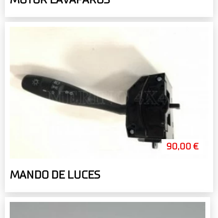
90,00 €
MANDO DE LUCES