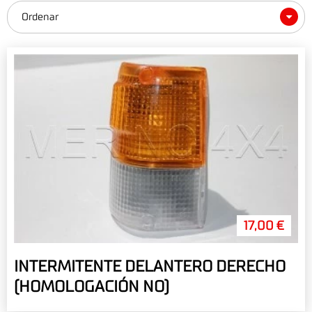
Ordenar
17,00 €
INTERMITENTE DELANTERO DERECHO
(HOMOLOGACIÓN NO)