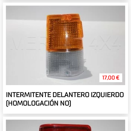
17,00 €
INTERMITENTE DELANTERO IZQUIERDO
(HOMOLOGACIÓN NO)