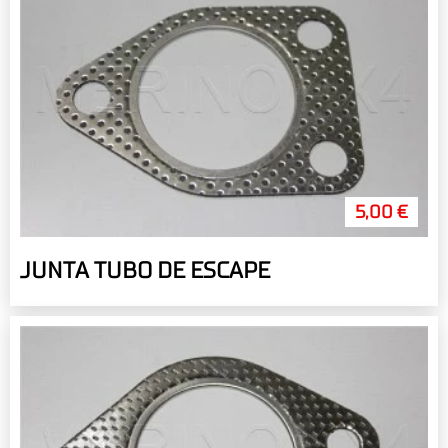
5,00 €
JUNTA TUBO DE ESCAPE