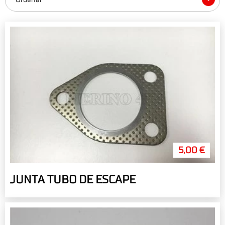
5,00 €
JUNTA TUBO DE ESCAPE