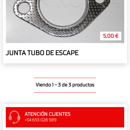
5,00 €
JUNTA TUBO DE ESCAPE
Viendo 1 - 3 de 3 productos
ATENCIÓN CLIENTES
+34 653 028 989