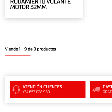
RODAMIENTO VOLANTE
MOTOR 32MM
Viendo 1 - 9 de 9 productos
ATENCIÓN CLIENTES
GAST
+34 653 028 989
GRATI