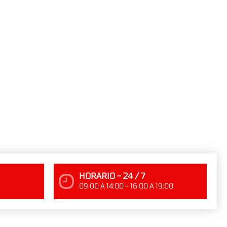
HORARIO - 24 / 7
09:00 A 14:00 - 16:00 A 19:00