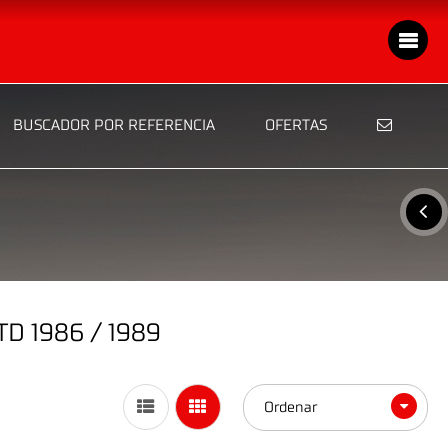
BUSCADOR POR REFERENCIA
OFERTAS
D 1986 / 1989
Ordenar