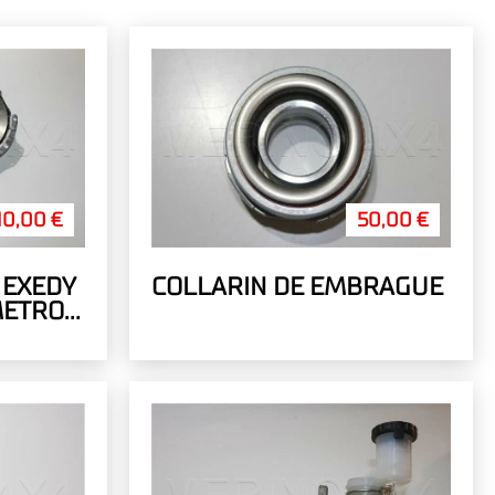
10,00 €
50,00 €
 EXEDY
COLLARIN DE EMBRAGUE
AMETRO