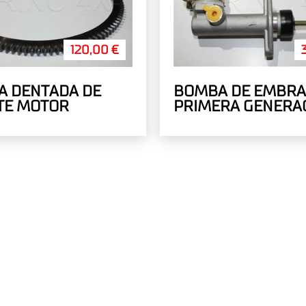
120,00 €
A DENTADA DE
BOMBA DE EMBR
TE MOTOR
PRIMERA GENERA