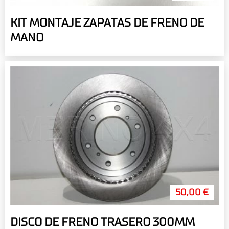
KIT MONTAJE ZAPATAS DE FRENO DE
MANO
50,00 €
DISCO DE FRENO TRASERO 300MM