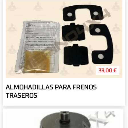
33,00 €
ALMOHADILLAS PARA FRENOS
TRASEROS