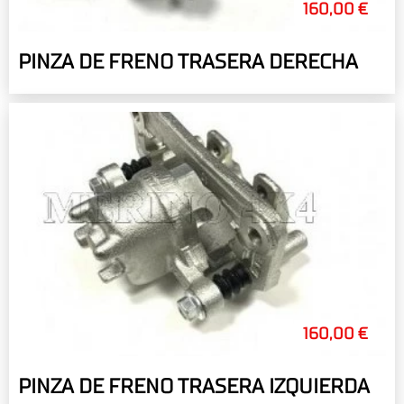
160,00 €
PINZA DE FRENO TRASERA DERECHA
160,00 €
PINZA DE FRENO TRASERA IZQUIERDA