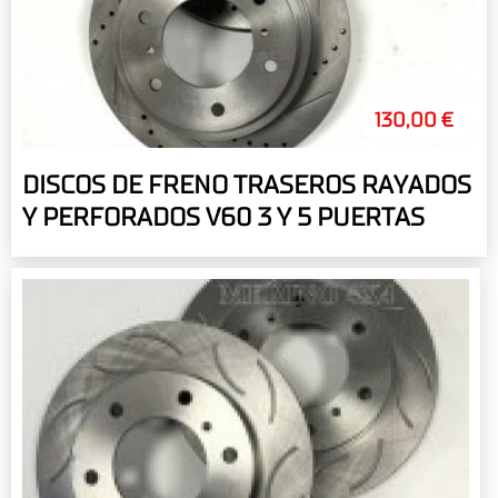
130,00 €
DISCOS DE FRENO TRASEROS RAYADOS
Y PERFORADOS V60 3 Y 5 PUERTAS