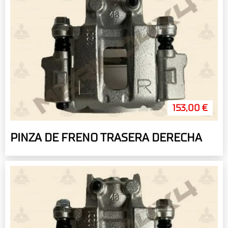
153,00 €
PINZA DE FRENO TRASERA DERECHA