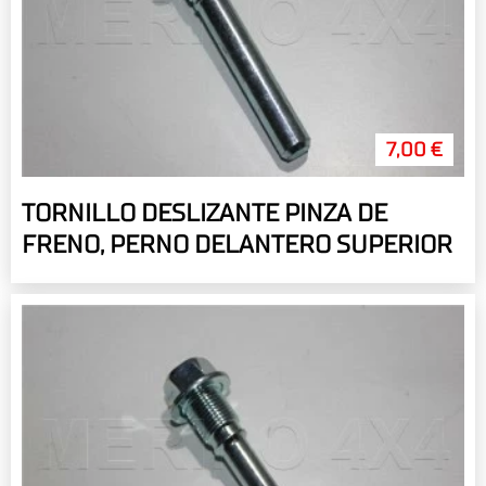
7,00 €
TORNILLO DESLIZANTE PINZA DE
FRENO, PERNO DELANTERO SUPERIOR