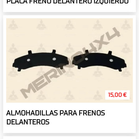
PLACA FRENO DELANTERO IZQUIERDO
15,00 €
ALMOHADILLAS PARA FRENOS
DELANTEROS