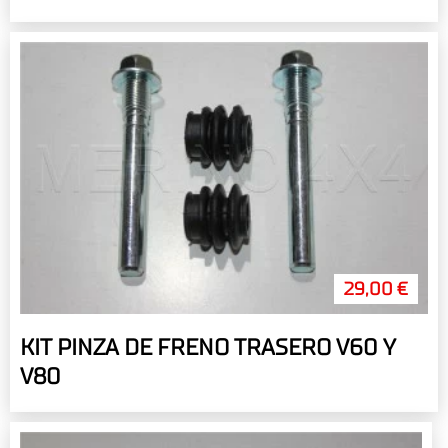
29,00 €
KIT PINZA DE FRENO TRASERO V60 Y
V80