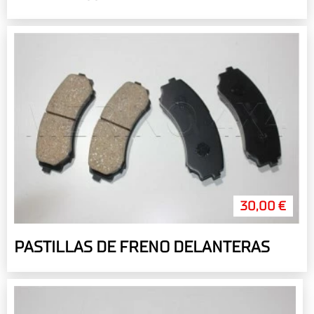
30,00 €
PASTILLAS DE FRENO DELANTERAS