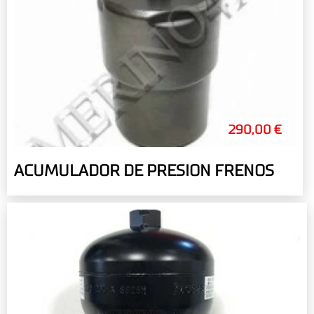
290,00 €
ACUMULADOR DE PRESION FRENOS