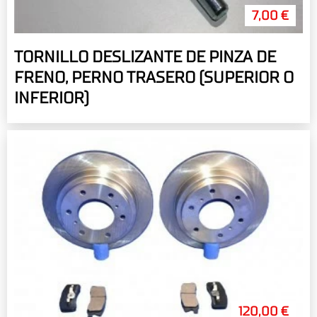
7,00 €
TORNILLO DESLIZANTE DE PINZA DE
FRENO, PERNO TRASERO (SUPERIOR O
INFERIOR)
120,00 €