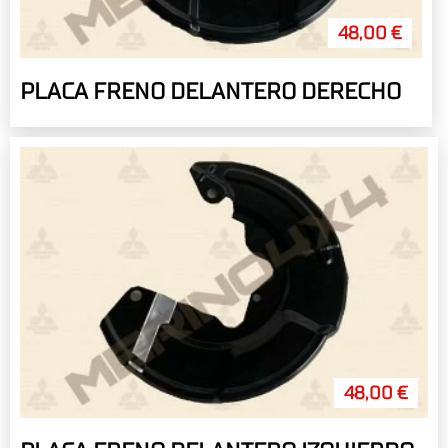
48,00 €
PLACA FRENO DELANTERO DERECHO
48,00 €