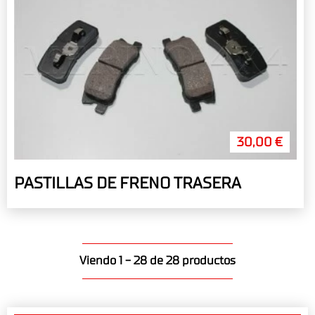
30,00 €
PASTILLAS DE FRENO TRASERA
Viendo 1 - 28 de 28 productos