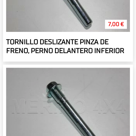
7,00 €
TORNILLO DESLIZANTE PINZA DE
FRENO, PERNO DELANTERO INFERIOR