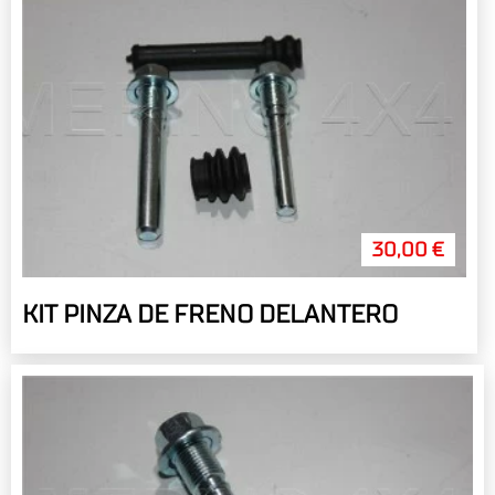
30,00 €
KIT PINZA DE FRENO DELANTERO