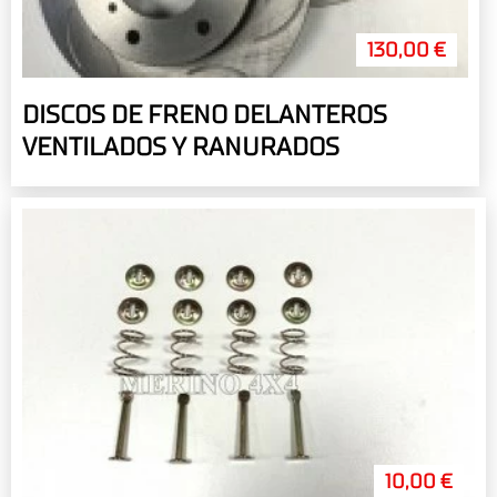
130,00 €
DISCOS DE FRENO DELANTEROS
VENTILADOS Y RANURADOS
10,00 €