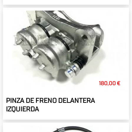
180,00 €
PINZA DE FRENO DELANTERA
IZQUIERDA