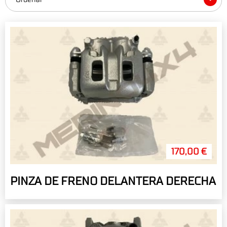
170,00 €
PINZA DE FRENO DELANTERA DERECHA