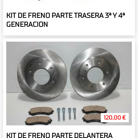
KIT DE FRENO PARTE TRASERA 3ª Y 4ª
GENERACION
120,00 €
KIT DE FRENO PARTE DELANTERA