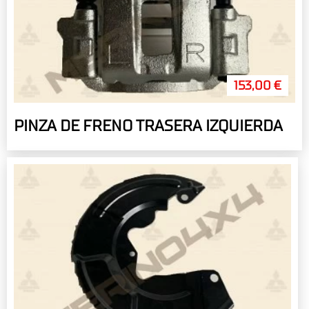
153,00 €
PINZA DE FRENO TRASERA IZQUIERDA