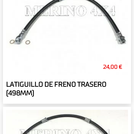
24,00 €
LATIGUILLO DE FRENO TRASERO
(498MM)