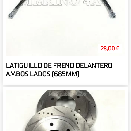
28,00 €
LATIGUILLO DE FRENO DELANTERO
AMBOS LADOS (685MM)