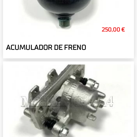
250,00 €
ACUMULADOR DE FRENO