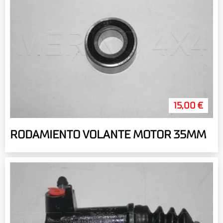
15,00 €
RODAMIENTO VOLANTE MOTOR 35MM