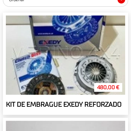
480,00 €
KIT DE EMBRAGUE EXEDY REFORZADO