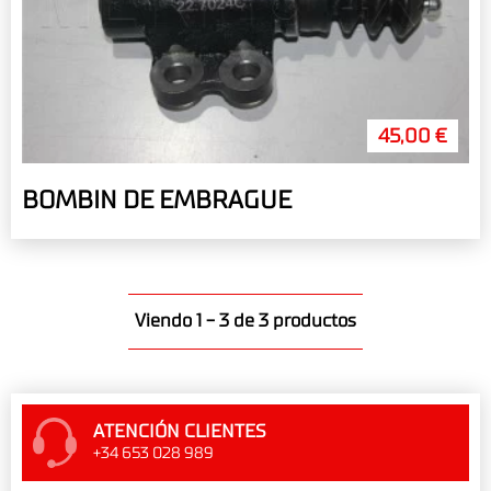
45,00 €
BOMBIN DE EMBRAGUE
Viendo 1 - 3 de 3 productos
ATENCIÓN CLIENTES
+34 653 028 989