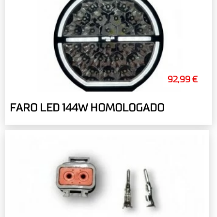
92,99 €
FARO LED 144W HOMOLOGADO