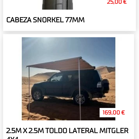
25,00 €
CABEZA SNORKEL 77MM
169,00 €
2.5M X 2.5M TOLDO LATERAL MITGLER