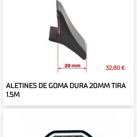
32,80 €
ALETINES DE GOMA DURA 20MM TIRA
1.5M