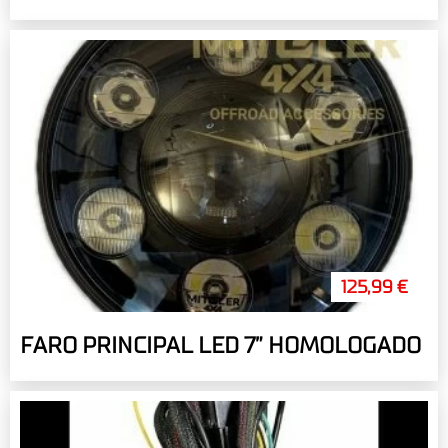
125,99 €
FARO PRINCIPAL LED 7” HOMOLOGADO