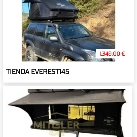
1.349,00 €
TIENDA EVEREST145