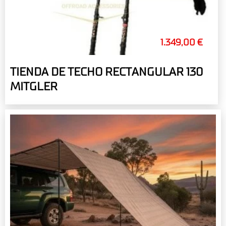
1.349,00 €
TIENDA DE TECHO RECTANGULAR 130
MITGLER