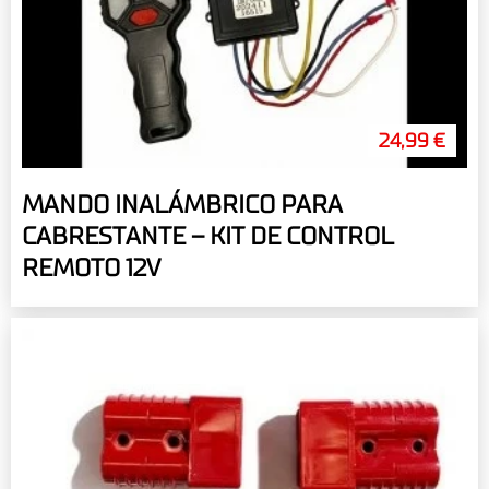
24,99 €
MANDO INALÁMBRICO PARA
CABRESTANTE – KIT DE CONTROL
REMOTO 12V