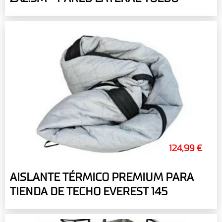
124,99 €
AISLANTE TÉRMICO PREMIUM PARA
TIENDA DE TECHO EVEREST 145