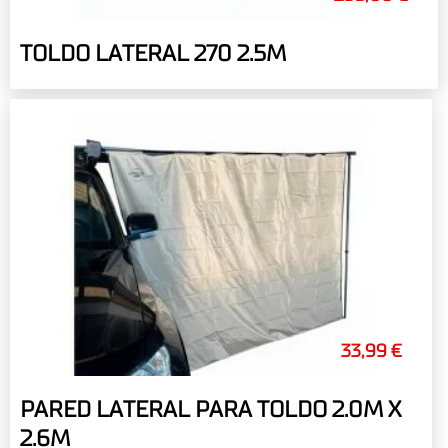
TOLDO LATERAL 270 2.5M
33,99 €
PARED LATERAL PARA TOLDO 2.0M X
2.6M