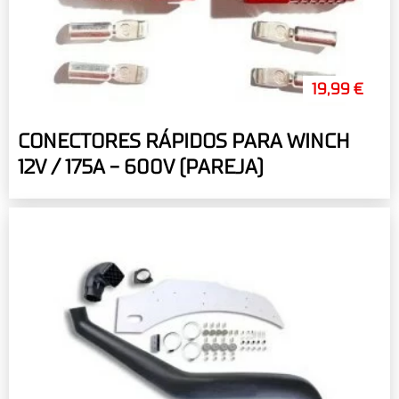
19,99 €
CONECTORES RÁPIDOS PARA WINCH
12V / 175A - 600V (PAREJA)