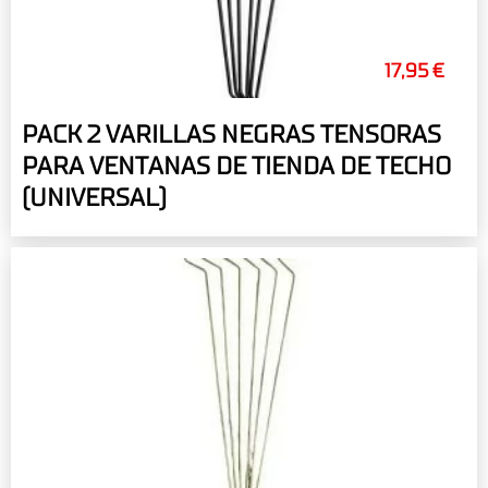
17,95 €
PACK 2 VARILLAS NEGRAS TENSORAS
PARA VENTANAS DE TIENDA DE TECHO
(UNIVERSAL)