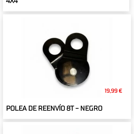
4X4
19,99 €
POLEA DE REENVÍO 8T - NEGRO