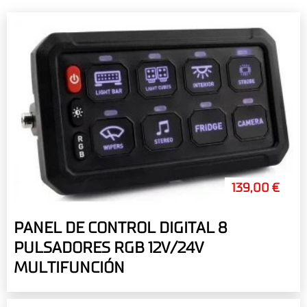
139,00 €
PANEL DE CONTROL DIGITAL 8
PULSADORES RGB 12V/24V
MULTIFUNCIÓN