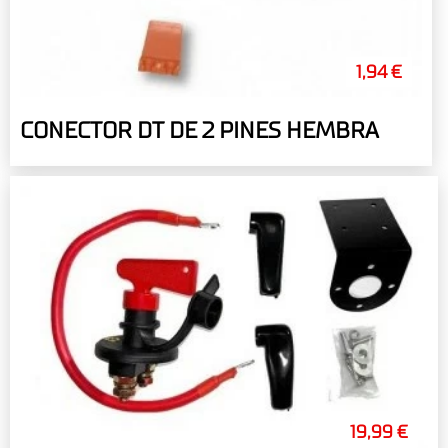
1,94 €
CONECTOR DT DE 2 PINES HEMBRA
19,99 €