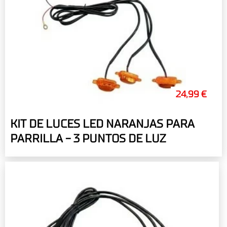
24,99 €
KIT DE LUCES LED NARANJAS PARA
PARRILLA - 3 PUNTOS DE LUZ