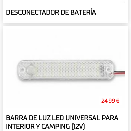
DESCONECTADOR DE BATERÍA
24,99 €
BARRA DE LUZ LED UNIVERSAL PARA
INTERIOR Y CAMPING (12V)