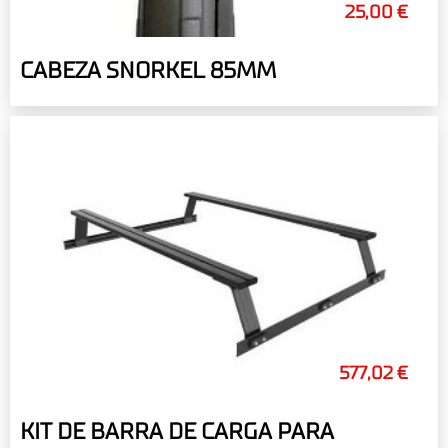
25,00 €
CABEZA SNORKEL 85MM
577,02 €
KIT DE BARRA DE CARGA PARA