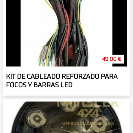
49,00 €
KIT DE CABLEADO REFORZADO PARA
FOCOS Y BARRAS LED