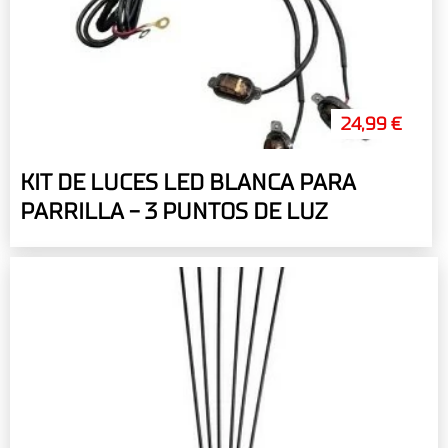
24,99 €
KIT DE LUCES LED BLANCA PARA
PARRILLA - 3 PUNTOS DE LUZ