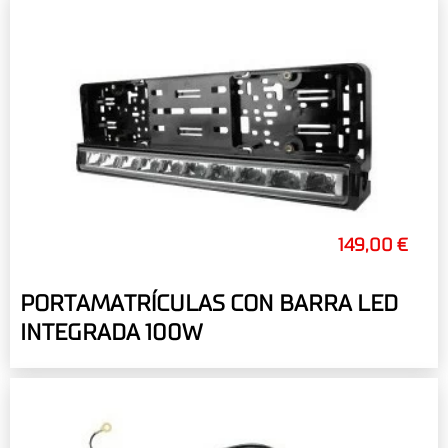
149,00 €
PORTAMATRÍCULAS CON BARRA LED
INTEGRADA 100W