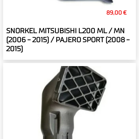
89,00 €
SNORKEL MITSUBISHI L200 ML / MN
(2006 - 2015) / PAJERO SPORT (2008 -
2015)