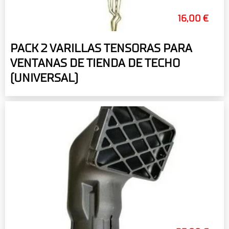
16,00 €
PACK 2 VARILLAS TENSORAS PARA
VENTANAS DE TIENDA DE TECHO
(UNIVERSAL)