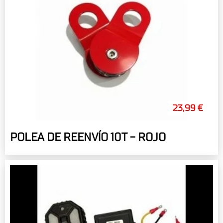
23,99 €
POLEA DE REENVÍO 10T - ROJO