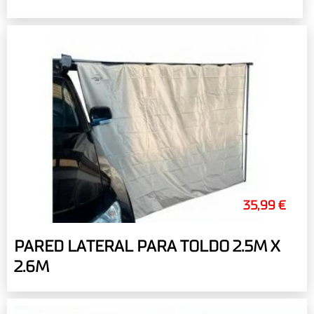
35,99 €
PARED LATERAL PARA TOLDO 2.5M X
2.6M