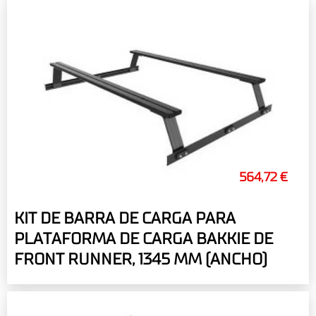
564,72 €
KIT DE BARRA DE CARGA PARA
PLATAFORMA DE CARGA BAKKIE DE
FRONT RUNNER, 1345 MM (ANCHO)