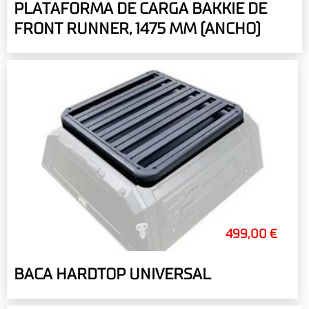
PLATAFORMA DE CARGA BAKKIE DE
FRONT RUNNER, 1475 MM (ANCHO)
499,00 €
BACA HARDTOP UNIVERSAL