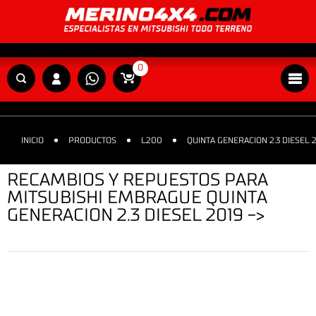
0
INICIO
PRODUCTOS
L200
QUINTA GENERACION 2.3 DIESEL 2
RECAMBIOS Y REPUESTOS PARA
MITSUBISHI EMBRAGUE QUINTA
GENERACION 2.3 DIESEL 2019 ->