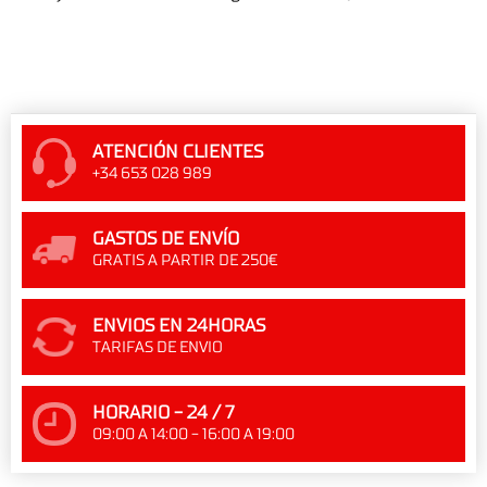
ATENCIÓN CLIENTES
+34 653 028 989
GASTOS DE ENVÍO
GRATIS A PARTIR DE 250€
ENVIOS EN 24HORAS
TARIFAS DE ENVIO
HORARIO - 24 / 7
09:00 A 14:00 - 16:00 A 19:00