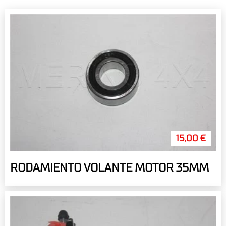
15,00 €
RODAMIENTO VOLANTE MOTOR 35MM