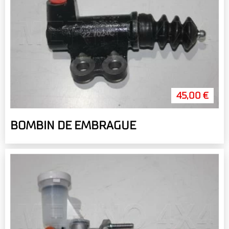
45,00 €
BOMBIN DE EMBRAGUE