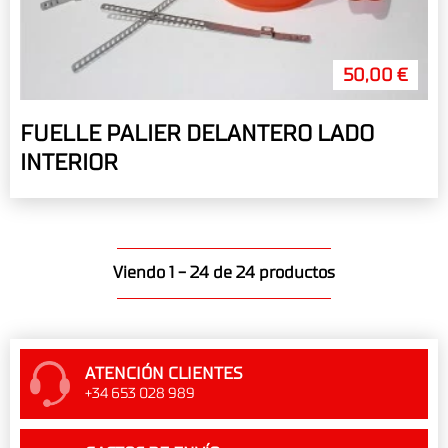
50,00 €
FUELLE PALIER DELANTERO LADO
INTERIOR
Viendo 1 - 24 de 24 productos
ATENCIÓN CLIENTES
+34 653 028 989