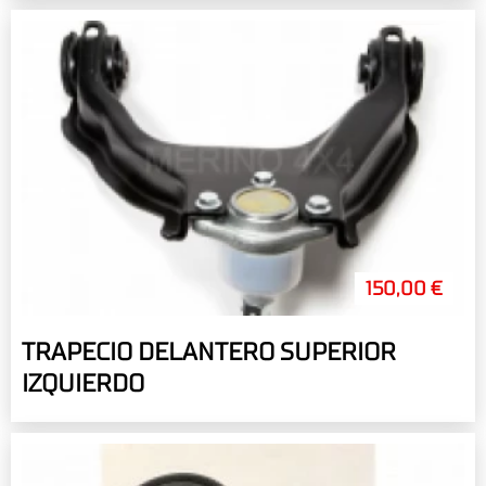
150,00 €
TRAPECIO DELANTERO SUPERIOR
IZQUIERDO