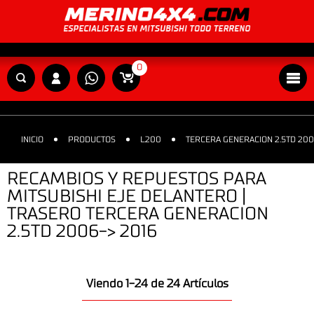
0
INICIO
PRODUCTOS
L200
TERCERA GENERACION 2.5TD 200
RECAMBIOS Y REPUESTOS PARA
MITSUBISHI EJE DELANTERO |
TRASERO TERCERA GENERACION
2.5TD 2006-> 2016
Viendo 1-24 de 24 Artículos