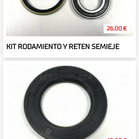
26,00 €
KIT RODAMIENTO Y RETEN SEMIEJE