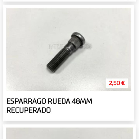
2,50 €
ESPARRAGO RUEDA 48MM
RECUPERADO