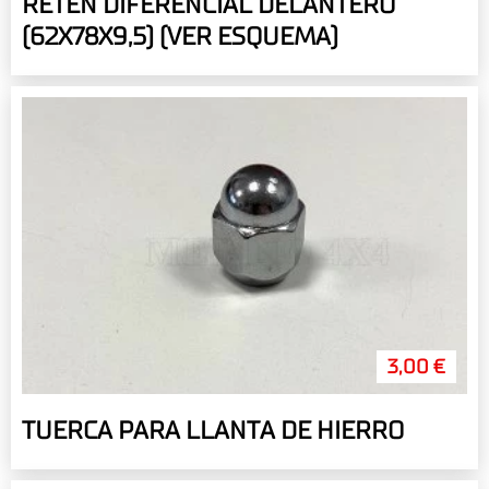
RETEN DIFERENCIAL DELANTERO
(62X78X9,5) (VER ESQUEMA)
3,00 €
TUERCA PARA LLANTA DE HIERRO