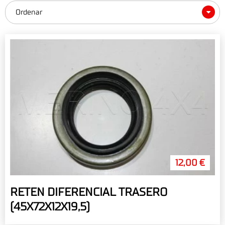
Ordenar
12,00 €
RETEN DIFERENCIAL TRASERO
(45X72X12X19,5)