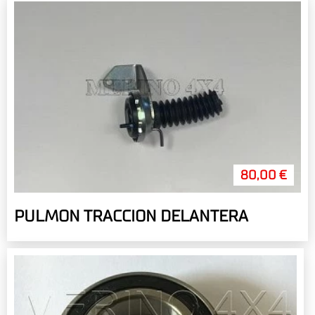
80,00 €
PULMON TRACCION DELANTERA