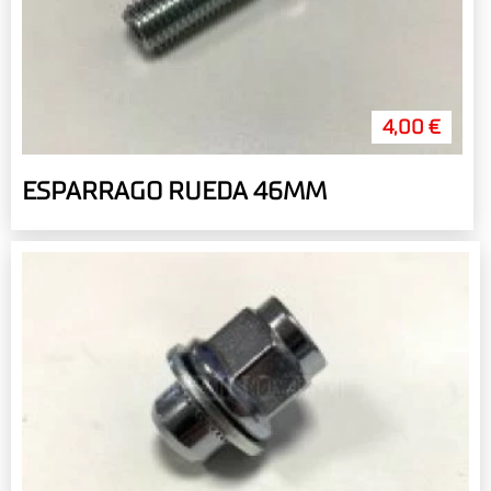
4,00 €
ESPARRAGO RUEDA 46MM