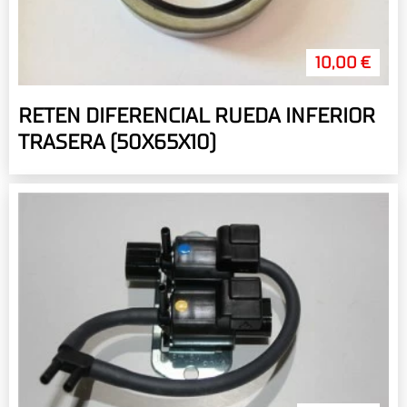
10,00 €
RETEN DIFERENCIAL RUEDA INFERIOR
TRASERA (50X65X10)