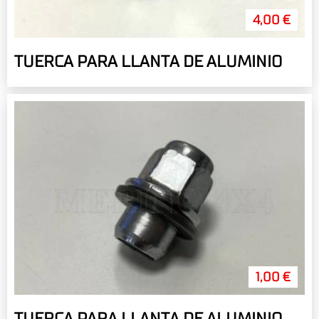
4,00 €
TUERCA PARA LLANTA DE ALUMINIO
1,00 €
TUERCA PARA LLANTA DE ALUMINIO