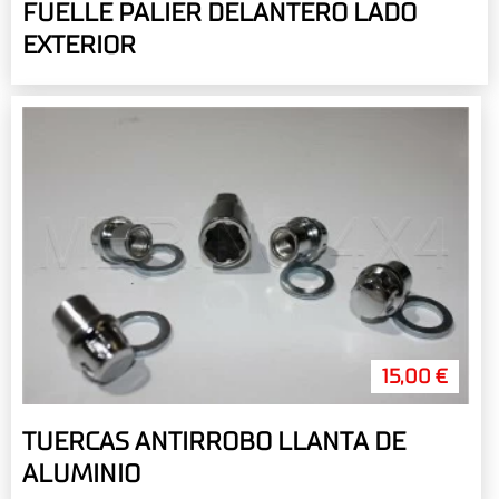
FUELLE PALIER DELANTERO LADO
EXTERIOR
15,00 €
TUERCAS ANTIRROBO LLANTA DE
ALUMINIO