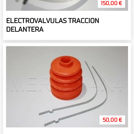
150,00 €
ELECTROVALVULAS TRACCION
DELANTERA
50,00 €