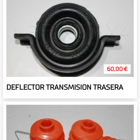
60,00 €
DEFLECTOR TRANSMISION TRASERA