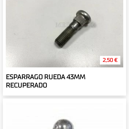
2,50 €
ESPARRAGO RUEDA 43MM
RECUPERADO