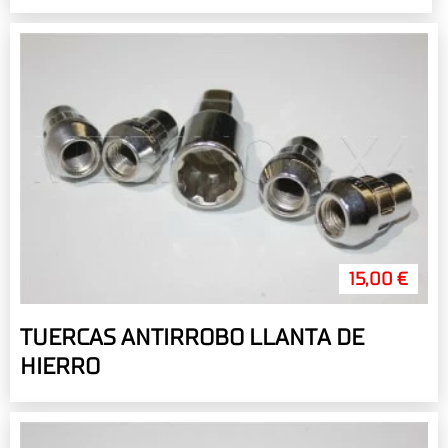
15,00 €
TUERCAS ANTIRROBO LLANTA DE
HIERRO