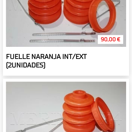
90,00 €
FUELLE NARANJA INT/EXT
(2UNIDADES)