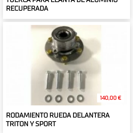
RECUPERADA
140,00 €
RODAMIENTO RUEDA DELANTERA
TRITON Y SPORT