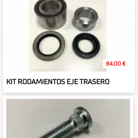
84,00 €
KIT RODAMIENTOS EJE TRASERO