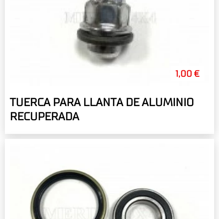
1,00 €
TUERCA PARA LLANTA DE ALUMINIO
RECUPERADA