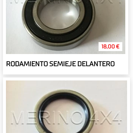
18,00 €
RODAMIENTO SEMIEJE DELANTERO