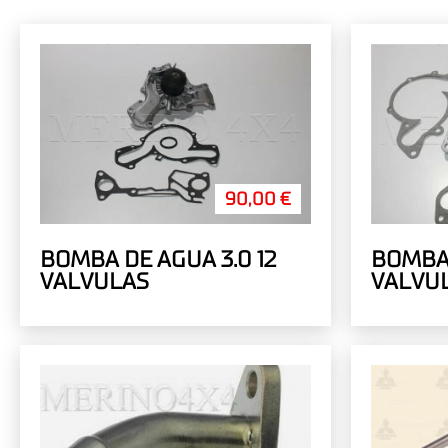
90,00 €
BOMBA DE AGUA 3.0 12
BOMBA DE
VALVULAS
VALVU