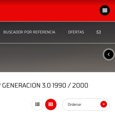
BUSCADOR POR REFERENCIA
OFERTAS
GENERACION 3.0 1990 / 2000
Ordenar