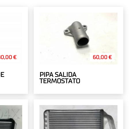
80,00 €
60,00 €
DE
PIPA SALIDA
TERMOSTATO