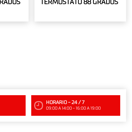
GRADOS
TERMOSTATO 88 GRADOS
HORARIO - 24 / 7
09:00 A 14:00 - 16:00 A 19:00