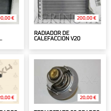
0,00 €
200,00 €
RADIADOR DE
CALEFACCION V20
20,00 €
20,00 €