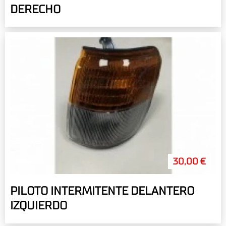
DERECHO
30,00 €
PILOTO INTERMITENTE DELANTERO
IZQUIERDO