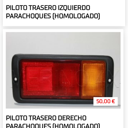
PILOTO TRASERO IZQUIERDO
PARACHOQUES (HOMOLOGADO)
50,00 €
PILOTO TRASERO DERECHO
PARACHOQUES (HOMOLOGADO)