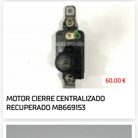
60,00 €
MOTOR CIERRE CENTRALIZADO
RECUPERADO MB669153