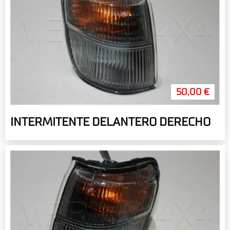
50,00 €
INTERMITENTE DELANTERO DERECHO