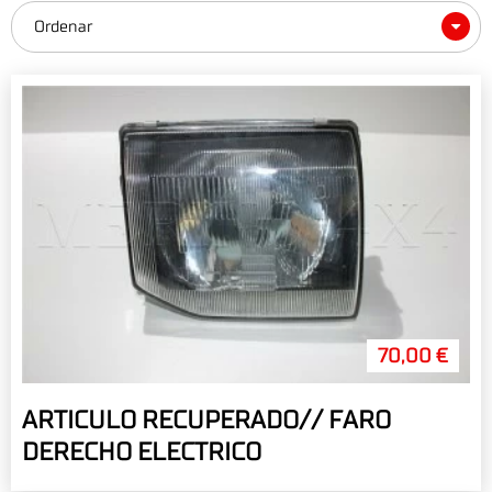
Ordenar
70,00 €
ARTICULO RECUPERADO// FARO
DERECHO ELECTRICO