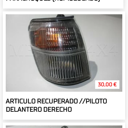
30,00 €
ARTICULO RECUPERADO //PILOTO
DELANTERO DERECHO