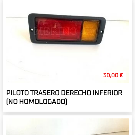
30,00 €
PILOTO TRASERO DERECHO INFERIOR
(NO HOMOLOGADO)