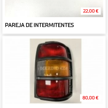
22,00 €
PAREJA DE INTERMITENTES
80,00 €