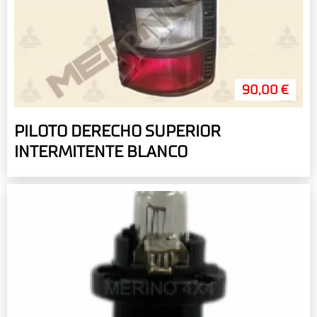
90,00 €
PILOTO DERECHO SUPERIOR
INTERMITENTE BLANCO