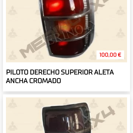
100,00 €
PILOTO DERECHO SUPERIOR ALETA
ANCHA CROMADO