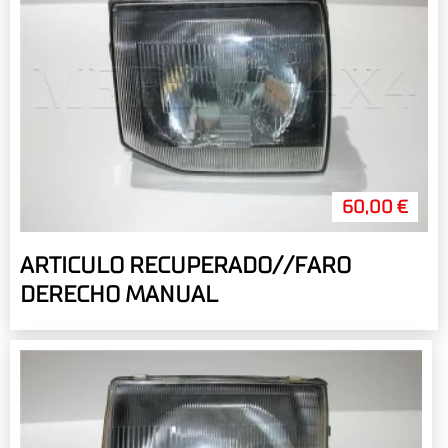
60,00 €
ARTICULO RECUPERADO//FARO
DERECHO MANUAL