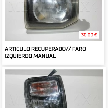
30,00 €
ARTICULO RECUPERADO// FARO
IZQUIERDO MANUAL