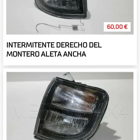
60,00 €
INTERMITENTE DERECHO DEL
MONTERO ALETA ANCHA