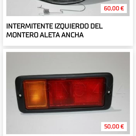
60,00 €
INTERMITENTE IZQUIERDO DEL
MONTERO ALETA ANCHA
50,00 €