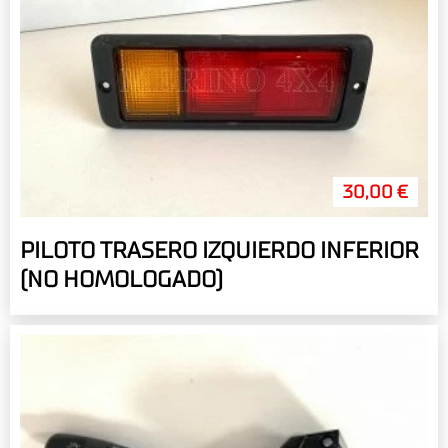
30,00 €
PILOTO TRASERO IZQUIERDO INFERIOR
(NO HOMOLOGADO)