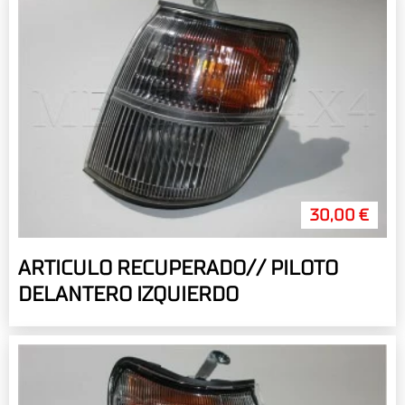
30,00 €
ARTICULO RECUPERADO// PILOTO
DELANTERO IZQUIERDO