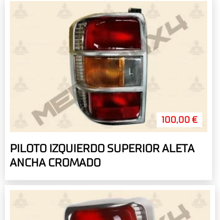
100,00 €
PILOTO IZQUIERDO SUPERIOR ALETA
ANCHA CROMADO