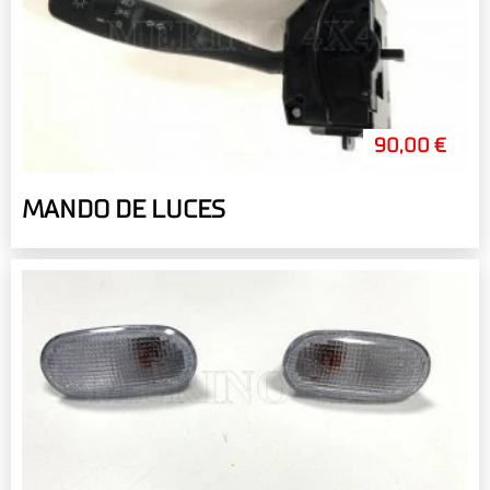
90,00 €
MANDO DE LUCES