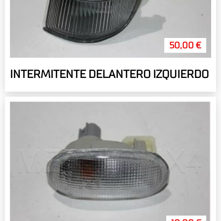
50,00 €
INTERMITENTE DELANTERO IZQUIERDO