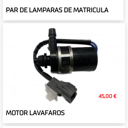
PAR DE LAMPARAS DE MATRICULA
45,00 €
MOTOR LAVAFAROS