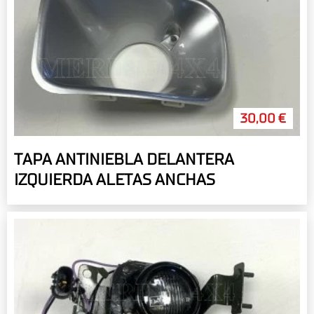
30,00 €
TAPA ANTINIEBLA DELANTERA
IZQUIERDA ALETAS ANCHAS