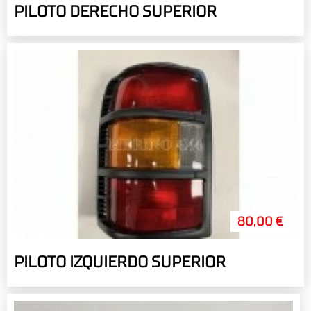
PILOTO DERECHO SUPERIOR
80,00 €
PILOTO IZQUIERDO SUPERIOR