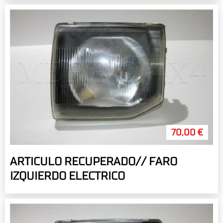
70,00 €
ARTICULO RECUPERADO// FARO
IZQUIERDO ELECTRICO