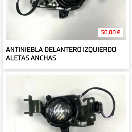
50,00 €
ANTINIEBLA DELANTERO IZQUIERDO
ALETAS ANCHAS