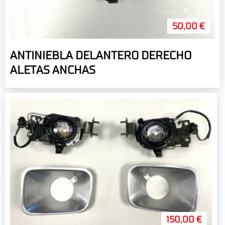
50,00 €
ANTINIEBLA DELANTERO DERECHO
ALETAS ANCHAS
150,00 €