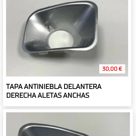
30,00 €
TAPA ANTINIEBLA DELANTERA
DERECHA ALETAS ANCHAS