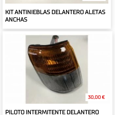
KIT ANTINIEBLAS DELANTERO ALETAS
ANCHAS
30,00 €
PILOTO INTERMITENTE DELANTERO