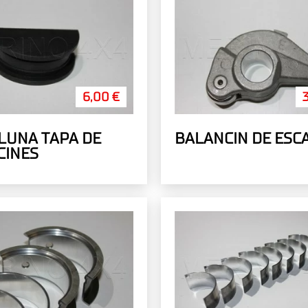
6,00 €
LUNA TAPA DE
BALANCIN DE ESC
CINES