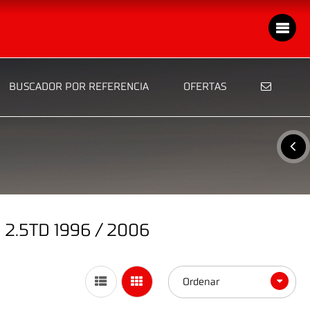
BUSCADOR POR REFERENCIA
OFERTAS
.5TD 1996 / 2006
Ordenar