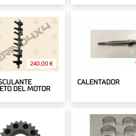
ACEITE
240,00 €
ASCULANTE
CALENTADOR
ETO DEL MOTOR