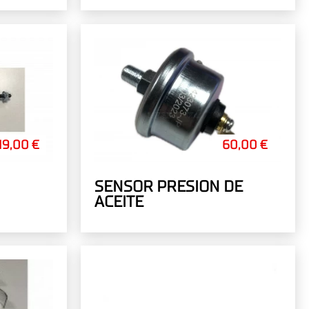
19,00 €
60,00 €
SENSOR PRESION DE
ACEITE