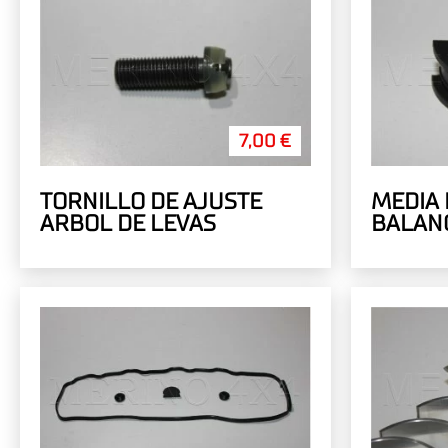
7,00 €
TORNILLO DE AJUSTE
MEDIA 
ARBOL DE LEVAS
BALAN