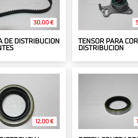
30,00 €
 DE DISTRIBUCION
TENSOR PARA COR
NTES
DISTRIBUCION
12,00 €