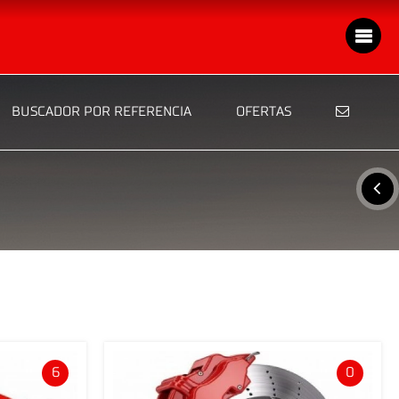
BUSCADOR POR REFERENCIA
OFERTAS
6
0