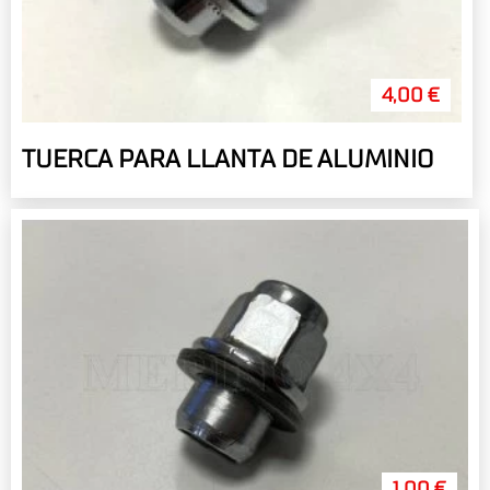
4,00 €
TUERCA PARA LLANTA DE ALUMINIO
1,00 €