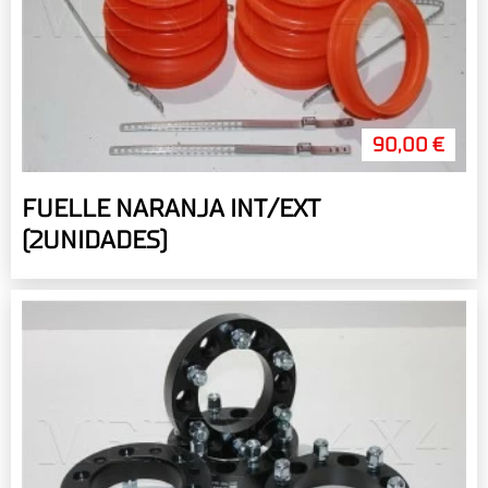
90,00 €
FUELLE NARANJA INT/EXT
(2UNIDADES)