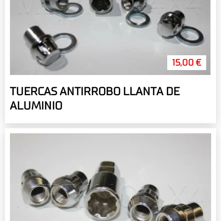
15,00 €
TUERCAS ANTIRROBO LLANTA DE
ALUMINIO