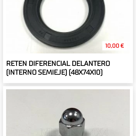
10,00 €
RETEN DIFERENCIAL DELANTERO
(INTERNO SEMIEJE) (48X74X10)