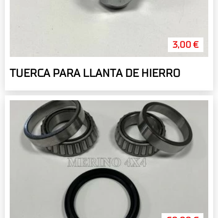
3,00 €
TUERCA PARA LLANTA DE HIERRO