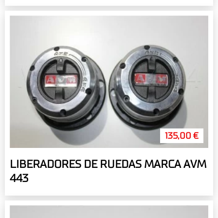
135,00 €
LIBERADORES DE RUEDAS MARCA AVM
443