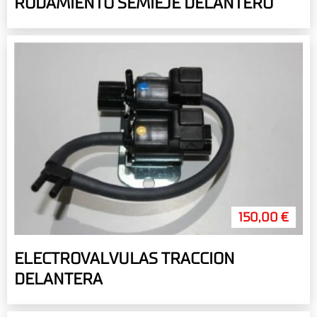
RODAMIENTO SEMIEJE DELANTERO
150,00 €
ELECTROVALVULAS TRACCION
DELANTERA