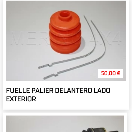
50,00 €
FUELLE PALIER DELANTERO LADO
EXTERIOR