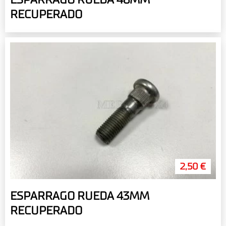
RECUPERADO
2,50 €
ESPARRAGO RUEDA 43MM
RECUPERADO