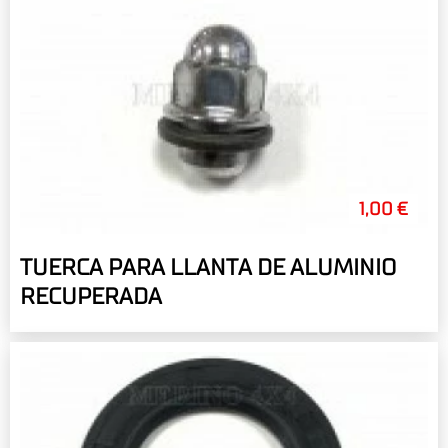
1,00 €
TUERCA PARA LLANTA DE ALUMINIO
RECUPERADA