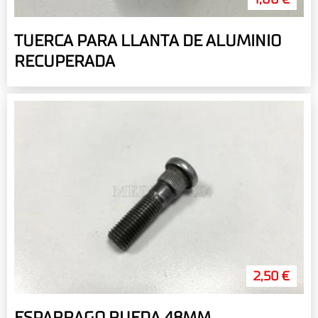
TUERCA PARA LLANTA DE ALUMINIO
RECUPERADA
2,50 €
ESPARRAGO RUEDA 48MM