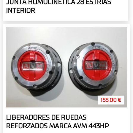
JUNTA HOMOCINETICA 28 ESTRIAS
INTERIOR
155,00 €
LIBERADORES DE RUEDAS
REFORZADOS MARCA AVM 443HP