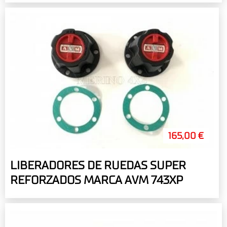
165,00 €
LIBERADORES DE RUEDAS SUPER
REFORZADOS MARCA AVM 743XP