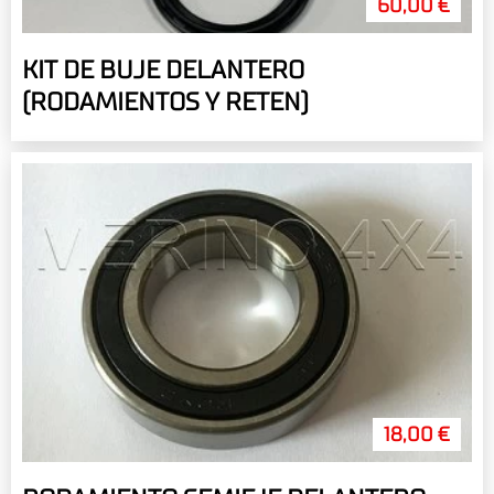
60,00 €
KIT DE BUJE DELANTERO
(RODAMIENTOS Y RETEN)
18,00 €