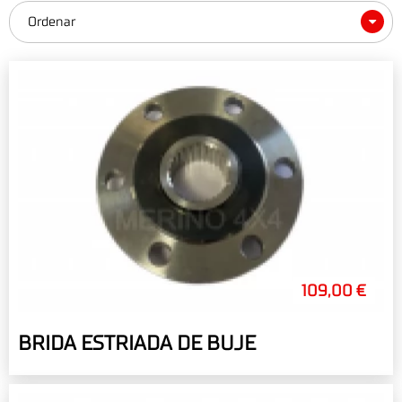
Ordenar
109,00 €
BRIDA ESTRIADA DE BUJE