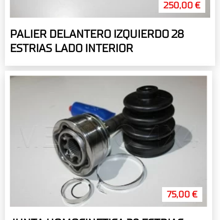
250,00 €
PALIER DELANTERO IZQUIERDO 28
ESTRIAS LADO INTERIOR
75,00 €