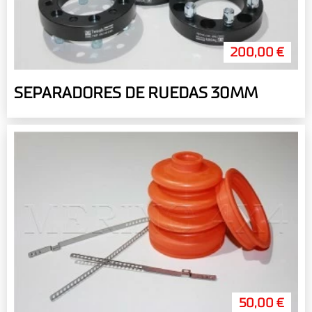
200,00 €
SEPARADORES DE RUEDAS 30MM
50,00 €