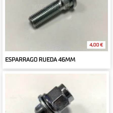
4,00 €
ESPARRAGO RUEDA 46MM