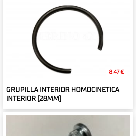
8,47 €
GRUPILLA INTERIOR HOMOCINETICA
INTERIOR (28MM)