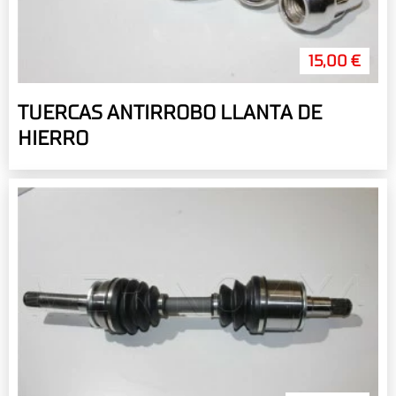
15,00 €
TUERCAS ANTIRROBO LLANTA DE
HIERRO