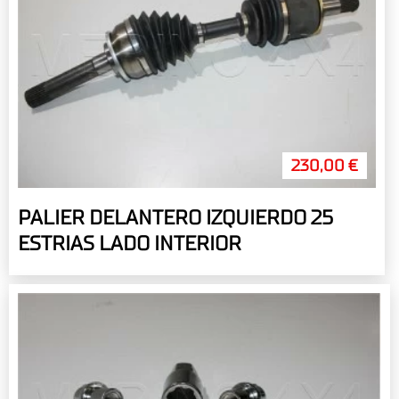
230,00 €
PALIER DELANTERO IZQUIERDO 25
ESTRIAS LADO INTERIOR