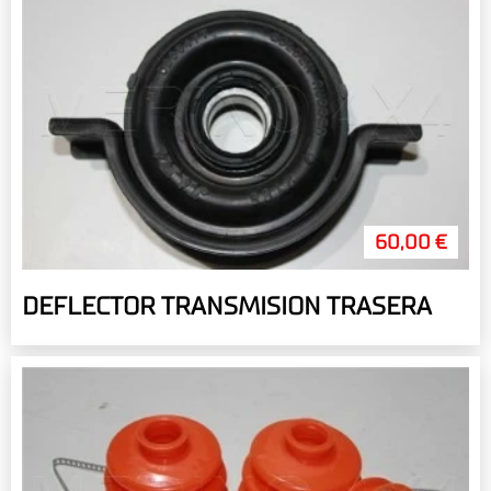
60,00 €
DEFLECTOR TRANSMISION TRASERA