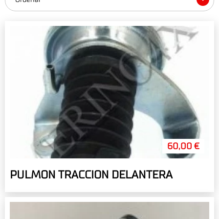
60,00 €
PULMON TRACCION DELANTERA