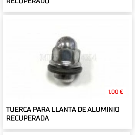
RECUPERADO
1,00 €
TUERCA PARA LLANTA DE ALUMINIO
RECUPERADA