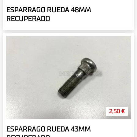
ESPARRAGO RUEDA 48MM
RECUPERADO
2,50 €
ESPARRAGO RUEDA 43MM