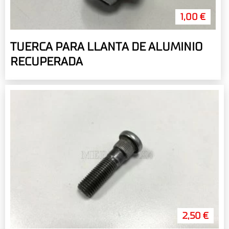
1,00 €
TUERCA PARA LLANTA DE ALUMINIO
RECUPERADA
2,50 €