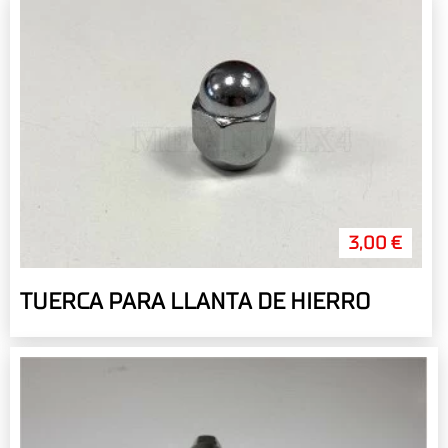
3,00 €
TUERCA PARA LLANTA DE HIERRO