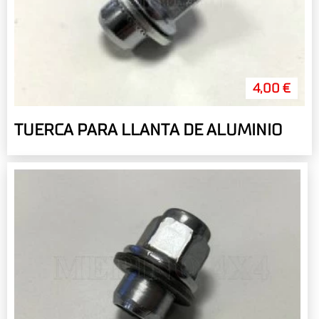
4,00 €
TUERCA PARA LLANTA DE ALUMINIO