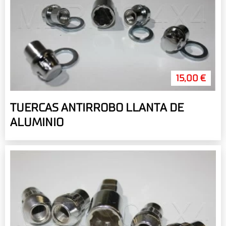
15,00 €
TUERCAS ANTIRROBO LLANTA DE
ALUMINIO