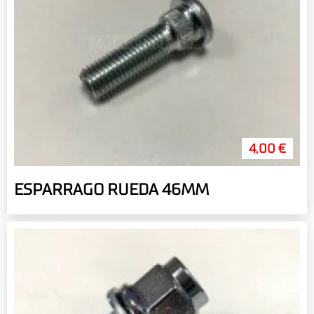
4,00 €
ESPARRAGO RUEDA 46MM