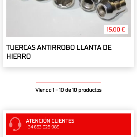
15,00 €
TUERCAS ANTIRROBO LLANTA DE
HIERRO
Viendo 1 - 10 de 10 productos
ATENCIÓN CLIENTES
+34 653 028 989