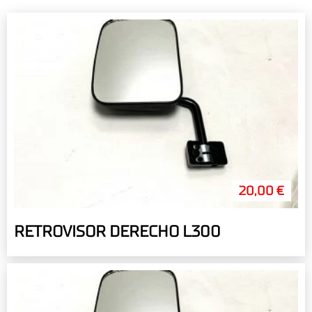
20,00 €
RETROVISOR DERECHO L300