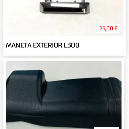
25,00 €
MANETA EXTERIOR L300