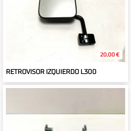
20,00 €
RETROVISOR IZQUIERDO L300