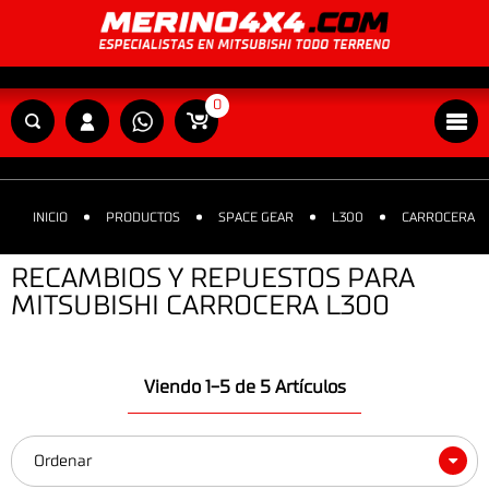
0
INICIO
PRODUCTOS
SPACE GEAR
L300
CARROCERA
RECAMBIOS Y REPUESTOS PARA
MITSUBISHI CARROCERA L300
Viendo 1-5 de 5 Artículos
Ordenar