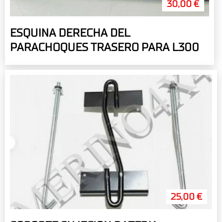
30,00 €
ESQUINA DERECHA DEL
PARACHOQUES TRASERO PARA L300
25,00 €