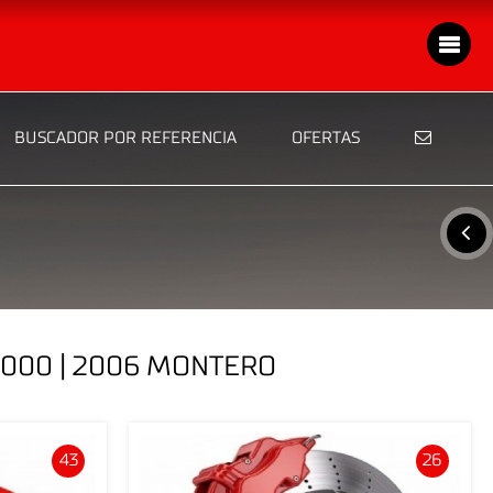
BUSCADOR POR REFERENCIA
OFERTAS
2000 | 2006 MONTERO
43
26