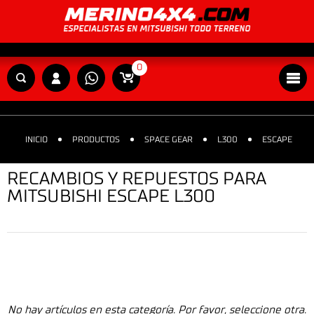
0
INICIO
PRODUCTOS
SPACE GEAR
L300
ESCAPE
RECAMBIOS Y REPUESTOS PARA
MITSUBISHI ESCAPE L300
No hay artículos en esta categoría. Por favor, seleccione otra.