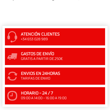
ATENCIÓN CLIENTES
+34 653 028 989
GASTOS DE ENVÍO
GRATIS A PARTIR DE 250€
ENVIOS EN 24HORAS
TARIFAS DE ENVIO
HORARIO - 24 / 7
09:00 A 14:00 - 16:00 A 19:00