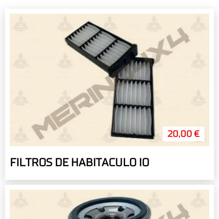
20,00 €
FILTROS DE HABITACULO IO