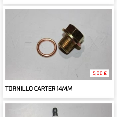
5,00 €
TORNILLO CARTER 14MM