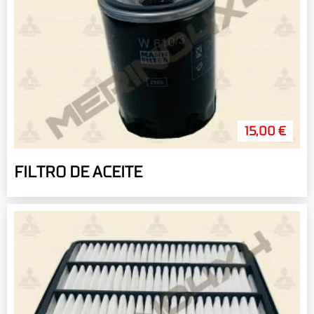
15,00 €
FILTRO DE ACEITE