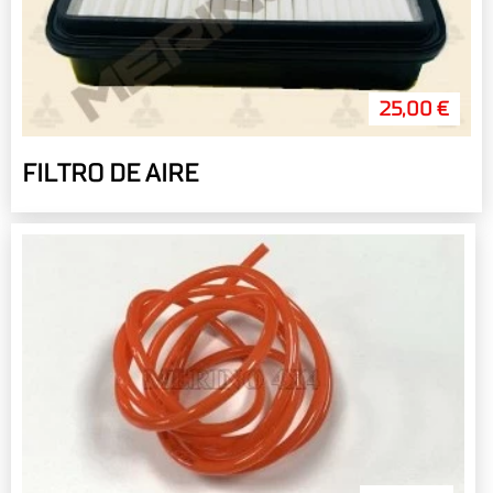
25,00 €
FILTRO DE AIRE