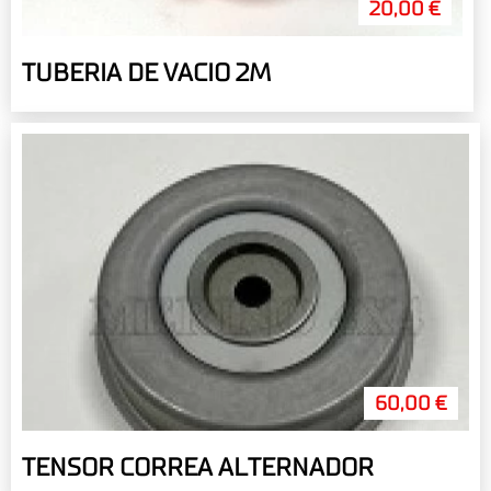
20,00 €
TUBERIA DE VACIO 2M
60,00 €
TENSOR CORREA ALTERNADOR