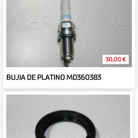
30,00 €
BUJIA DE PLATINO MD360383