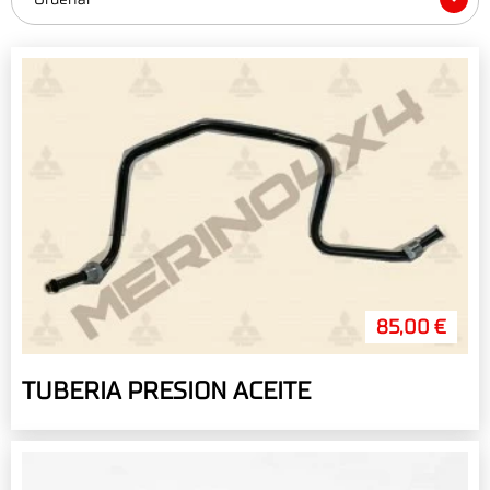
85,00 €
TUBERIA PRESION ACEITE