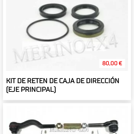
80,00 €
KIT DE RETEN DE CAJA DE DIRECCIÓN
(EJE PRINCIPAL)