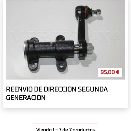
95,00 €
REENVIO DE DIRECCION SEGUNDA
GENERACION
Viendo 1 - 7 de 7 productos