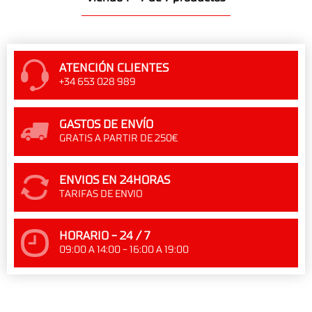
ATENCIÓN CLIENTES
+34 653 028 989
GASTOS DE ENVÍO
GRATIS A PARTIR DE 250€
ENVIOS EN 24HORAS
TARIFAS DE ENVIO
HORARIO - 24 / 7
09:00 A 14:00 - 16:00 A 19:00