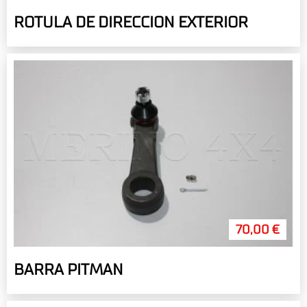
ROTULA DE DIRECCION EXTERIOR
70,00 €
BARRA PITMAN