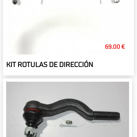
69,00 €
KIT ROTULAS DE DIRECCIÓN