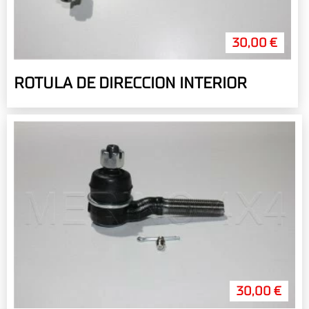
30,00 €
ROTULA DE DIRECCION INTERIOR
30,00 €