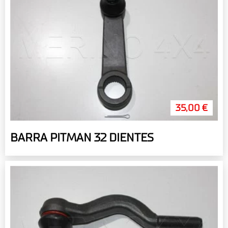
35,00 €
BARRA PITMAN 32 DIENTES