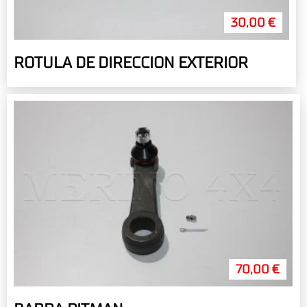
30,00 €
ROTULA DE DIRECCION EXTERIOR
70,00 €