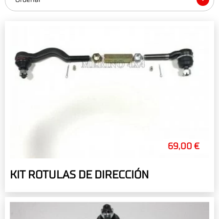
69,00 €
KIT ROTULAS DE DIRECCIÓN