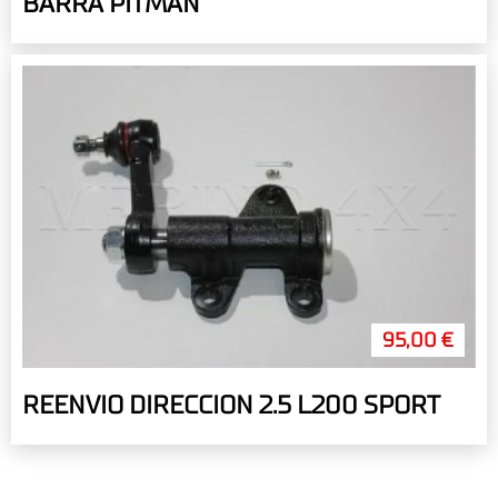
BARRA PITMAN
95,00 €
REENVIO DIRECCION 2.5 L200 SPORT