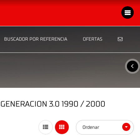
BUSCADOR POR REFERENCIA
OFERTAS
GENERACION 3.0 1990 / 2000
Ordenar