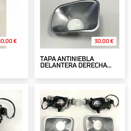
80,00 €
30,00 €
TAPA ANTINIEBLA
DELANTERA DERECHA
ALETAS ANCHAS