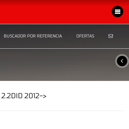
BUSCADOR POR REFERENCIA
OFERTAS
.2DID 2012->