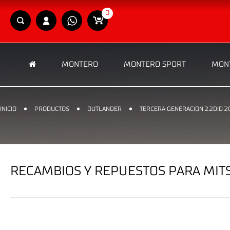
0
MONTERO
MONTERO SPORT
MONT
INICIO
PRODUCTOS
OUTLANDER
TERCERA GENERACION 2.2DID 2
RECAMBIOS Y REPUESTOS PARA MITS