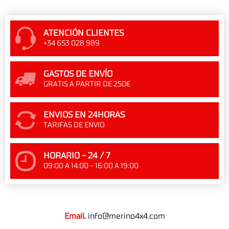
ATENCIÓN CLIENTES
+34 653 028 989
GASTOS DE ENVÍO
GRATIS A PARTIR DE 250€
ENVIOS EN 24HORAS
TARIFAS DE ENVIO
HORARIO - 24 / 7
09:00 A 14:00 - 16:00 A 19:00
Email.
info@merino4x4.com