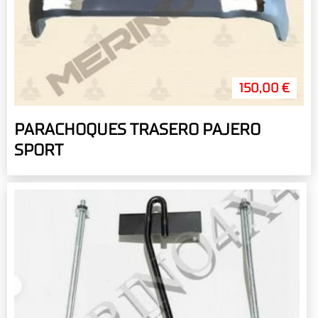
150,00 €
PARACHOQUES TRASERO PAJERO
SPORT