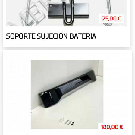
25,00 €
SOPORTE SUJECION BATERIA
180,00 €