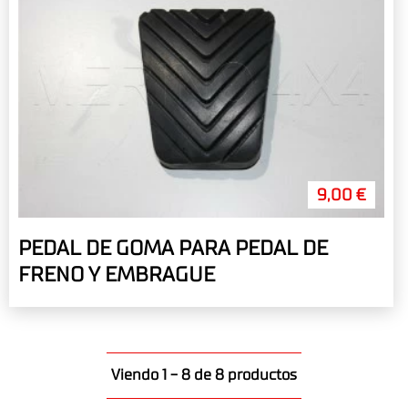
9,00 €
PEDAL DE GOMA PARA PEDAL DE
FRENO Y EMBRAGUE
Viendo 1 - 8 de 8 productos