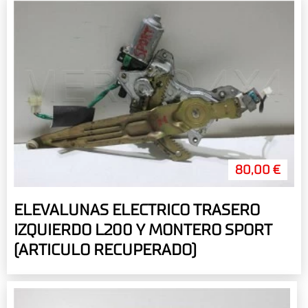
80,00 €
ELEVALUNAS ELECTRICO TRASERO
IZQUIERDO L200 Y MONTERO SPORT
(ARTICULO RECUPERADO)