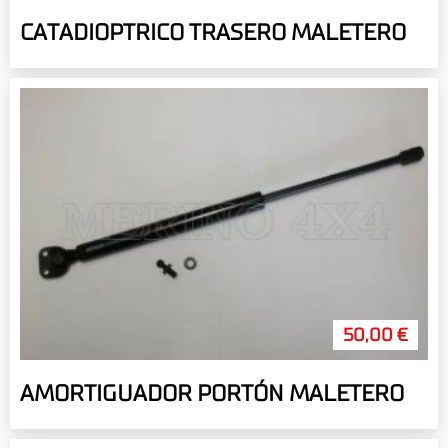
CATADIOPTRICO TRASERO MALETERO
50,00 €
AMORTIGUADOR PORTÓN MALETERO