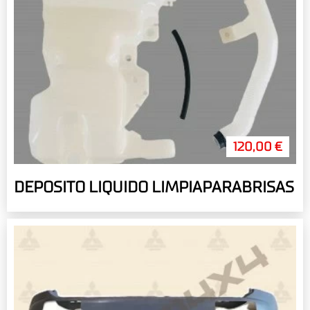
120,00 €
DEPOSITO LIQUIDO LIMPIAPARABRISAS