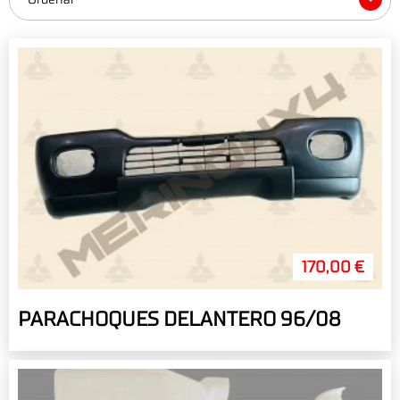
170,00 €
PARACHOQUES DELANTERO 96/08