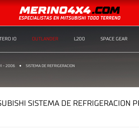
ERO IO
OUTLANDER
L200
SPACE GEAR
1 - 2006
SISTEMA DE REFRIGERACION
BISHI SISTEMA DE REFRIGERACION PR