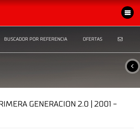
BUSCADOR POR REFERENCIA
OFERTAS
IMERA GENERACION 2.0 | 2001 -